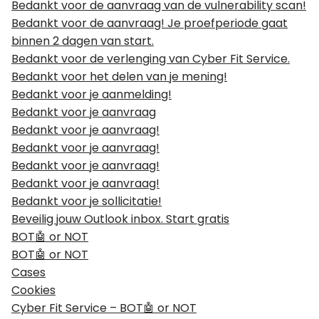
Bedankt voor de aanvraag van de vulnerability scan!
Bedankt voor de aanvraag! Je proefperiode gaat
binnen 2 dagen van start.
Bedankt voor de verlenging van Cyber Fit Service.
Bedankt voor het delen van je mening!
Bedankt voor je aanmelding!
Bedankt voor je aanvraag
Bedankt voor je aanvraag!
Bedankt voor je aanvraag!
Bedankt voor je aanvraag!
Bedankt voor je aanvraag!
Bedankt voor je sollicitatie!
Beveilig jouw Outlook inbox. Start gratis
BOT🤖 or NOT
BOT🤖 or NOT
Cases
Cookies
Cyber Fit Service – BOT🤖 or NOT