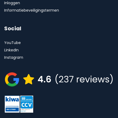
Inloggen
Informatiebeveiligingstermen
Social
YouTube
LinkedIn
Instagram