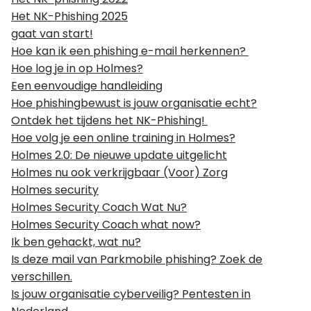
Het NK-Phishing 2025
gaat van start!
Hoe kan ik een phishing e-mail herkennen?
Hoe log je in op Holmes?
Een eenvoudige handleiding
Hoe phishingbewust is jouw organisatie echt?
Ontdek het tijdens het NK-Phishing!
Hoe volg je een online training in Holmes?
Holmes 2.0: De nieuwe update uitgelicht
Holmes nu ook verkrijgbaar (Voor) Zorg
Holmes security
Holmes Security Coach Wat Nu?
Holmes Security Coach what now?
Ik ben gehackt, wat nu?
Is deze mail van Parkmobile phishing? Zoek de
verschillen.
Is jouw organisatie cyberveilig? Pentesten in