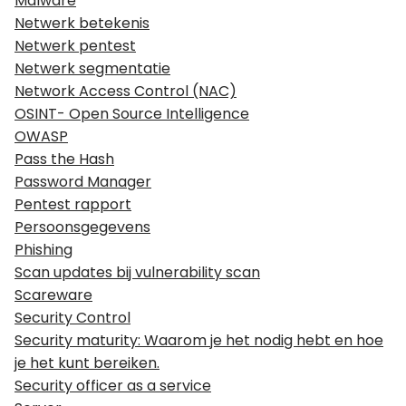
Malware
Netwerk betekenis
Netwerk pentest
Netwerk segmentatie
Network Access Control (NAC)
OSINT- Open Source Intelligence
OWASP
Pass the Hash
Password Manager
Pentest rapport
Persoonsgegevens
Phishing
Scan updates bij vulnerability scan
Scareware
Security Control
Security maturity: Waarom je het nodig hebt en hoe
je het kunt bereiken.
Security officer as a service