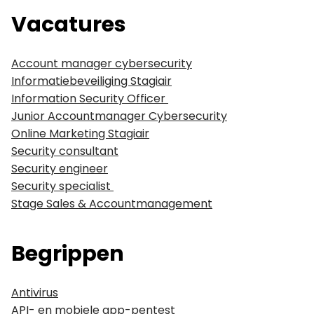
Vacatures
Account manager cybersecurity
Informatiebeveiliging Stagiair
Information Security Officer
Junior Accountmanager Cybersecurity
Online Marketing Stagiair
Security consultant
Security engineer
Security specialist
Stage Sales & Accountmanagement
Begrippen
Antivirus
API- en mobiele app-pentest