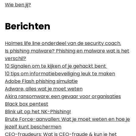
Wie ben jij?
Berichten
Holmes life line onderdeel van de security coach.
Is phishing malware? Phishing en malware wat is het
verschil?
10 Signalen om te kijken of je gehackt bent
10 tips om informatiebeveiliging leuk te maken
Adobe Flash phishing simulatie
Adware, alles wat je moet weten
Akira ransomware: een gevaar voor organisaties
Black box pentest
Blink uit op het NK-Phishing!
Brute Force-aanvallen: Wat je moet weten en hoe je
jezelf kunt beschermen
CEO-fraudeurs: Wat is CEO-fraude & kun je het