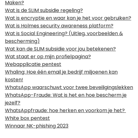
Maken?
Wat is de SLIM subsidie regeling?
Wat is encryptie en waar kan je het voor gebruiken?
Wat is Holmes security awareness platform?
Wat is Social Engineering? (Uitleg, voorbeelden &
bescherming)
Wat kan de SLIM subsidie voor jou betekenen?
Wat staat er op mijn profielpagina?
Webapplicatie pentest
Whaling: Hoe één email je bedrijf miljoenen kan
kosten!
WhatsApp waarschuwt voor twee beveiligingslekken
WhatsApp-Fraude: Wat is het en hoe bescherm je
jezelf?
WhatsAppfraude: hoe herken en voorkom je het?
White box pentest
Winnaar NK-phishing 2023