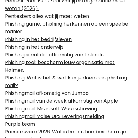
Pentest voor ISO 27001 wat jij als organisatie moet
weten (2026).
Pentesten: alles wat jij moet weten
Phishing game: phishing herkennen op een speelse
manier.
Phishing in het bedrijfsleven
Phishing in het onderwijs
Phishing simulatie afkomstig van LinkedIn
Phishing tool: bescherm jouw organisatie met
Holmes.
Phishing: Wat is het & wat kun je doen aan phishing
mail?
Phishingmail afkomstig van Jumbo
Phishingmail van de week afkomstig van Apple
Phishingmail: Microsoft Waarschuwing
Phishingmail: Valse UPS Leveringsmelding
Purple team
Ransomware 2026: Wat is het en hoe bescherm je