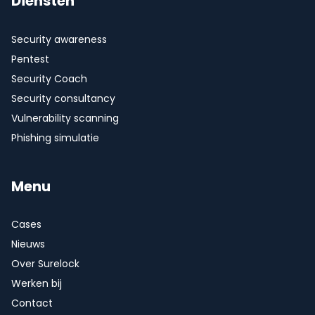
Diensten
Security awareness
Pentest
Security Coach
Security consultancy
Vulnerability scanning
Phishing simulatie
Menu
Cases
Nieuws
Over Surelock
Werken bij
Contact