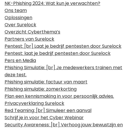
NK-Phishing 2024: Wat kun je verwachten?
Ons team
Oplossingen
Over Surelock
Overzicht Cyberthema’s
Partners van Surelock
Pentest: [br] Laat je bedrijf pentesten door Surelock
Pentest: laat je bedrijf pentesten door Surelock
Pers en Media
Phishing Simulatie: [br] Je medewerkers trainen met
deze test.
Phishing simulatie: factuur van maart
Phishing simulatie: zomerkorting
Plan een kennismaking in voor persoonlijk advies.
Privacyverklaring Surelock
Red Teaming: [br] Simuleer een aanval
Schrijf je in voor het Cyber Webinar
Security Awareness: [br] Verhoog jouw bewustzijn en