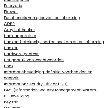
Encryptie
Firewall
Functionaris van gegevensbescherming
GDPR
Grey hat hacker
Hack apparatuur
Hacken: betekenis, soorten hackers en bescherming
Hacker
Hardware pentest
Het gebruik van wachtwoorden
Hoax
Informatiebeveiliging: definitie, voorbeelden en
aanpak
Information Security Officer (ISO)
ISMS (Information Security Management System)
IT-Beveiliging
Key risk