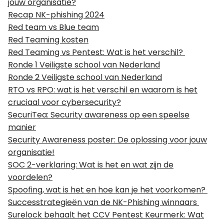
jouw organisatie?
Recap NK-phishing 2024
Red team vs Blue team
Red Teaming kosten
Red Teaming vs Pentest: Wat is het verschil?
Ronde 1 Veiligste school van Nederland
Ronde 2 Veiligste school van Nederland
RTO vs RPO: wat is het verschil en waarom is het
cruciaal voor cybersecurity?
SecuriTea: Security awareness op een speelse
manier
Security Awareness poster: De oplossing voor jouw
organisatie!
SOC 2-verklaring: Wat is het en wat zijn de
voordelen?
Spoofing, wat is het en hoe kan je het voorkomen?
Successtrategieën van de NK-Phishing winnaars
Surelock behaalt het CCV Pentest Keurmerk: Wat