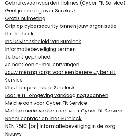
Gebruiksvoorwaarden Holmes (Cyber Fit Service)
Geef je mening over Surelock
Gratis nulmeting
Grip op cybersecurity binnen jouw organisatie
Hack check
Inclusiviteitsbeleid van Surelock
Informatiebeveiliging termen
Je bent gephished.
Je hebt een e-mail ontvangen.
Jouw mening zorgt voor een betere Cyber Fit
Service
Klachtenprocedure Surelock
Laat je IT-omgeving vandaag nog scannen
Meld je aan voor Cyber Fit Service
Meld je medewerkers aan voor Cyber Fit Service
Neem contact op met Surelock
NEN 7510: [br] Informatiebeveiliging in de zorg
Nieuws