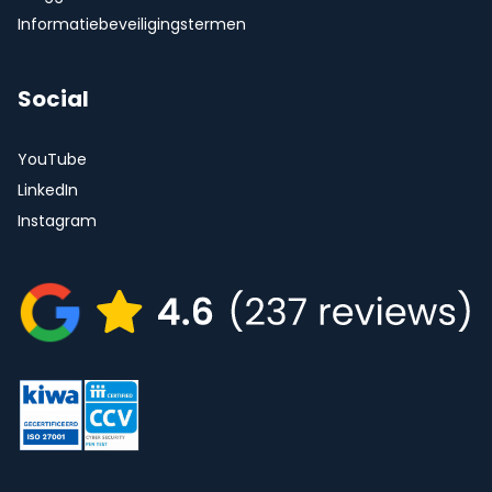
Informatiebeveiligingstermen
Social
YouTube
LinkedIn
Instagram