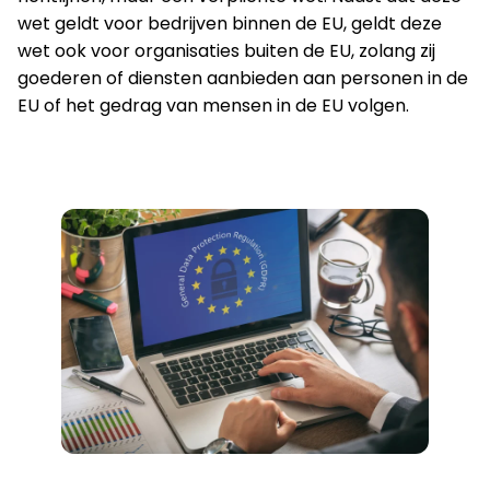
wet geldt voor bedrijven binnen de EU, geldt deze
wet ook voor organisaties buiten de EU, zolang zij
goederen of diensten aanbieden aan personen in de
EU of het gedrag van mensen in de EU volgen.