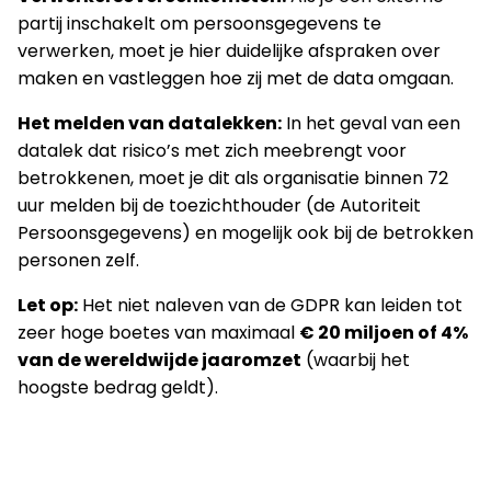
partij inschakelt om persoonsgegevens te
verwerken, moet je hier duidelijke afspraken over
maken en vastleggen hoe zij met de data omgaan.
Het melden van datalekken:
In het geval van een
datalek dat risico’s met zich meebrengt voor
betrokkenen, moet je dit als organisatie binnen 72
uur melden bij de toezichthouder (de Autoriteit
Persoonsgegevens) en mogelijk ook bij de betrokken
personen zelf.
Let op:
Het niet naleven van de GDPR kan leiden tot
zeer hoge boetes van maximaal
€ 20 miljoen of 4%
van de wereldwijde jaaromzet
(waarbij het
hoogste bedrag geldt).