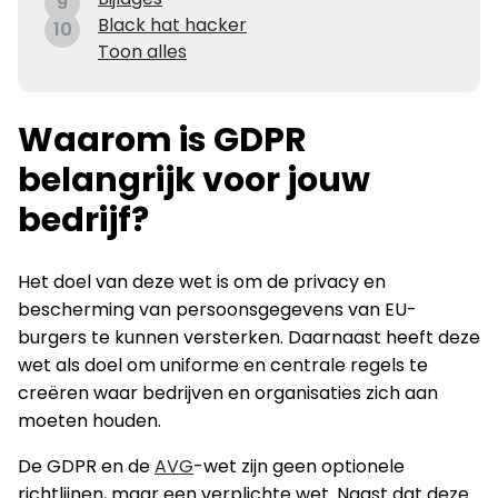
9
Black hat hacker
10
Toon alles
Waarom is GDPR
belangrijk voor jouw
bedrijf?
Het doel van deze wet is om de privacy en
bescherming van persoonsgegevens van EU-
burgers te kunnen versterken. Daarnaast heeft deze
wet als doel om uniforme en centrale regels te
creëren waar bedrijven en organisaties zich aan
moeten houden.
De GDPR en de
AVG
-wet zijn geen optionele
richtlijnen, maar een verplichte wet. Naast dat deze