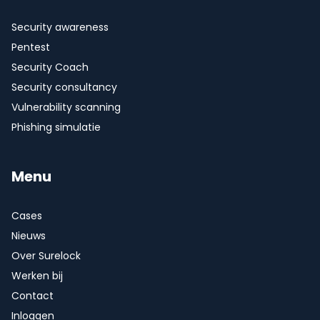
Security awareness
Pentest
Security Coach
Security consultancy
Vulnerability scanning
Phishing simulatie
Menu
Cases
Nieuws
Over Surelock
Werken bij
Contact
Inloggen