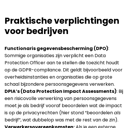
Praktische verplichtingen
voor bedrijven
Functionaris gegevensbescherming (DPO)
:
Sommige organisaties zijn verplicht een Data
Protection Officer aan te stellen die toezicht houdt
op de GDPR-compliance. Dit geldt bijvoorbeeld voor
overheidsinstanties en organisaties die op grote
schaal bijzondere persoonsgegevens verwerken.
DPIA’s (Data Protection Impact Assessments)
: Bij
een risicovolle verwerking van persoonsgegevens
moet je als bedrijf vooraf beoordelen wat de impact
is op de privacyrechten (hier stond “beoordelen
als
bedrijf”, wat dubbelop was met de rest van de zin).
Verwerkersovereenkomsten:
Als je een externe