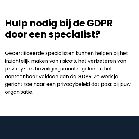
Hulp nodig bij de GDPR
door een specialist?
Gecertificeerde specialisten kunnen helpen bij het
inzichtelijk maken van risico’s, het verbeteren van
privacy- en beveiligingsmaatregelen en het
aantoonbaar voldoen aan de GDPR. Zo werk je
gericht toe naar een privacybeleid dat past bij jouw
organisatie.