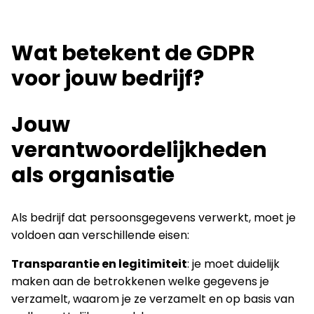
Wat betekent de GDPR
voor jouw bedrijf?
Jouw
verantwoordelijkheden
als organisatie
Als bedrijf dat persoonsgegevens verwerkt, moet je
voldoen aan verschillende eisen:
Transparantie en legitimiteit
: je moet duidelijk
maken aan de betrokkenen welke gegevens je
verzamelt, waarom je ze verzamelt en op basis van