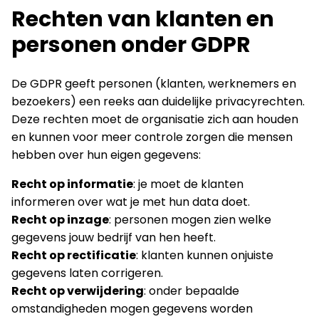
Rechten van klanten en
personen onder GDPR
De GDPR geeft personen (klanten, werknemers en
bezoekers) een reeks aan duidelijke privacyrechten.
Deze rechten moet de organisatie zich aan houden
en kunnen voor meer controle zorgen die mensen
hebben over hun eigen gegevens:
Recht op informatie
: je moet de klanten
informeren over wat je met hun data doet.
Recht op inzage
: personen mogen zien welke
gegevens jouw bedrijf van hen heeft.
Recht op rectificatie
: klanten kunnen onjuiste
gegevens laten corrigeren.
Recht op verwijdering
: onder bepaalde
omstandigheden mogen gegevens worden