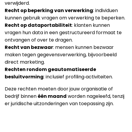
verwijderd.
Recht op beperking van verwerking
: individuen
kunnen gebruik vragen om verwerking te beperken.
Recht op dataportabiliteit
: klanten kunnen
vragen hun data in een gestructureerd formaat te
ontvangen of over te dragen.
Recht van bezwaar
: mensen kunnen bezwaar
maken tegen gegevens­verwerking, bijvoorbeeld
direct marketing.
Rechten rondom geautomatiseerde
besluitvorming
: inclusief profiling‑activiteiten.
Deze rechten moeten door jouw organisatie of
bedrijf binnen
één maand
worden nageleefd, tenzij
er juridische uitzonderingen van toepassing zijn.