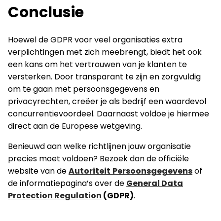
Conclusie
Hoewel de GDPR voor veel organisaties extra
verplichtingen met zich meebrengt, biedt het ook
een kans om het vertrouwen van je klanten te
versterken. Door transparant te zijn en zorgvuldig
om te gaan met persoonsgegevens en
privacyrechten, creëer je als bedrijf een waardevol
concurrentievoordeel. Daarnaast voldoe je hiermee
direct aan de Europese wetgeving.
Benieuwd aan welke richtlijnen jouw organisatie
precies moet voldoen? Bezoek dan de officiële
website van de
Autoriteit
Persoonsgegevens
of
de informatiepagina’s over de
General Data
Protection Regulation
(GDPR)
.