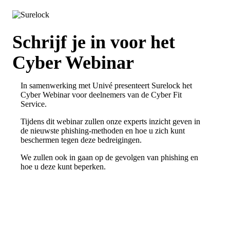
Schrijf je in voor het
Cyber Webinar
In samenwerking met Univé presenteert Surelock het
Cyber Webinar voor deelnemers van de Cyber Fit
Service.
Tijdens dit webinar zullen onze experts inzicht geven in
de nieuwste phishing-methoden en hoe u zich kunt
beschermen tegen deze bedreigingen.
We zullen ook in gaan op de gevolgen van phishing en
hoe u deze kunt beperken.