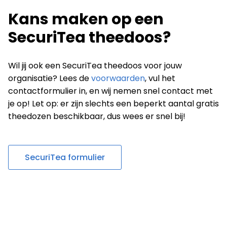
Kans maken op een
SecuriTea theedoos?
Wil jij ook een SecuriTea theedoos voor jouw
organisatie? Lees de
voorwaarden
, vul het
contactformulier in, en wij nemen snel contact met
je op! Let op: er zijn slechts een beperkt aantal gratis
theedozen beschikbaar, dus wees er snel bij!
SecuriTea formulier