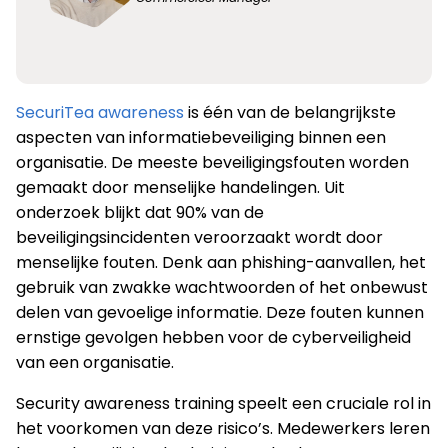
SecuriTea awareness
is één van de belangrijkste
aspecten van informatiebeveiliging binnen een
organisatie. De meeste beveiligingsfouten worden
gemaakt door menselijke handelingen. Uit
onderzoek blijkt dat 90% van de
beveiligingsincidenten veroorzaakt wordt door
menselijke fouten. Denk aan phishing-aanvallen, het
gebruik van zwakke wachtwoorden of het onbewust
delen van gevoelige informatie. Deze fouten kunnen
ernstige gevolgen hebben voor de cyberveiligheid
van een organisatie.
Security awareness training speelt een cruciale rol in
het voorkomen van deze risico’s. Medewerkers leren