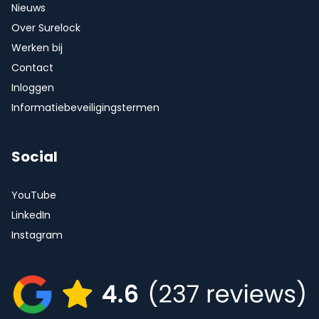
Nieuws
Over Surelock
Werken bij
Contact
Inloggen
Informatiebeveiligingstermen
Social
YouTube
LinkedIn
Instagram