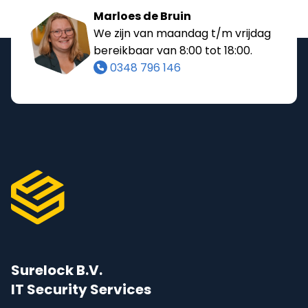
Marloes de Bruin
We zijn van maandag t/m vrijdag
bereikbaar van 8:00 tot 18:00.
0348 796 146
Surelock B.V.
IT Security Services