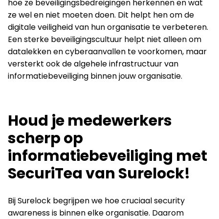
hoe ze beveiligingsbedreigingen herkennen en wat
ze wel en niet moeten doen. Dit helpt hen om de
digitale veiligheid van hun organisatie te verbeteren.
Een sterke beveiligingscultuur helpt niet alleen om
datalekken en cyberaanvallen te voorkomen, maar
versterkt ook de algehele infrastructuur van
informatiebeveiliging binnen jouw organisatie.
Houd je medewerkers
scherp op
informatiebeveiliging met
SecuriTea van Surelock!
Bij Surelock begrijpen we hoe cruciaal security
awareness is binnen elke organisatie. Daarom