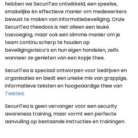
hebben we SecuriTea ontwikkeld, een speelse,
smakelijke én effectieve manier om medewerkers
bewust te maken van informatiebeveiliging. Onze
SecuriTea theedoos is niet alleen een leuke
toevoeging, maar ook een slimme manier om je
team continu scherp te houden op
beveiligingsrisico’s en hun eigen handelen, zelfs
wanneer ze genieten van een kopje thee.
SecuriTea is speciaal ontworpen voor bedrijven en
organisaties en biedt een unieke mix van grappige,
informatieve teksten en hoogwaardige thee van
Twistea
.
SecuriTea is geen vervanger voor een security
awareness training, maar vormt een perfecte
aanvulling op bestaande instructies en trainingen.