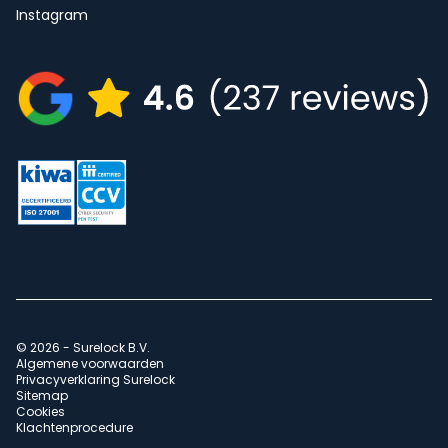
Instagram
© 2026 - Surelock B.V.
Algemene voorwaarden
Privacyverklaring Surelock
Sitemap
Cookies
Klachtenprocedure