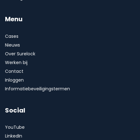
Menu
Cases
Nieuws
Over Surelock
Werken bij
Contact
Inloggen
Informatiebeveiligingstermen
Social
YouTube
LinkedIn