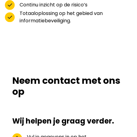
Continu inzicht op de risico’s
Totaaloplossing op het gebied van
informatiebeveiliging.
Neem contact met ons
op
Wij helpen je graag verder.
Vul je gegevens in op het