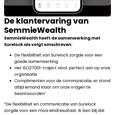
De klantervaring van
SemmieWealth
SemmieWealth heeft de samenwerking met
Surelock als volgt omschreven:
De flexibiliteit van Surelock zorgde voor een
goede samenwerking
Het ISO27001-traject sloot perfect aan op onze
organisatie
Complimenten voor de communicatie, er stond
altijd iemand klaar om onze vragen te
beantwoorden’
“De flexibiliteit en communicatie van Surelock
zorgde voor een mooi eindresultaat. Ik ben blij dat