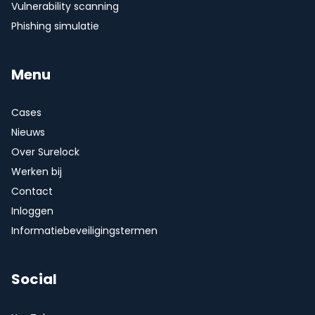
Vulnerability scanning
Phishing simulatie
Menu
Cases
Nieuws
Over Surelock
Werken bij
Contact
Inloggen
Informatiebeveiligingstermen
Social