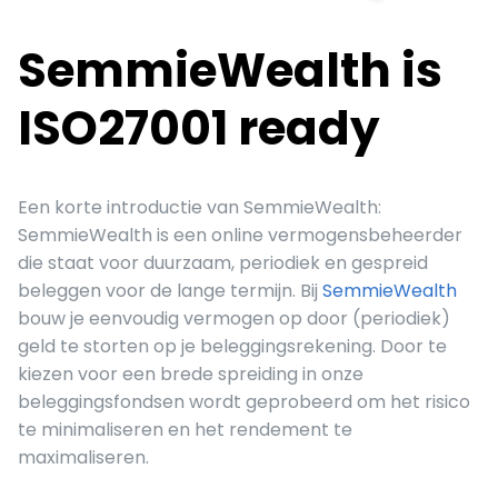
SemmieWealth is
ISO27001 ready
Een korte introductie van SemmieWealth:
SemmieWealth is een online vermogensbeheerder
die staat voor duurzaam, periodiek en gespreid
beleggen voor de lange termijn. Bij
SemmieWealth
bouw je eenvoudig vermogen op door (periodiek)
geld te storten op je beleggingsrekening. Door te
kiezen voor een brede spreiding in onze
beleggingsfondsen wordt geprobeerd om het risico
te minimaliseren en het rendement te
maximaliseren.