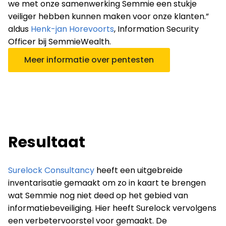
we met onze samenwerking Semmie een stukje
veiliger hebben kunnen maken voor onze klanten.”
aldus
Henk-jan Horevoorts
, Information Security
Officer bij SemmieWealth.
Meer informatie over pentesten
Resultaat
Surelock Consultancy
heeft een uitgebreide
inventarisatie gemaakt om zo in kaart te brengen
wat Semmie nog niet deed op het gebied van
informatiebeveiliging. Hier heeft Surelock vervolgens
een verbetervoorstel voor gemaakt. De