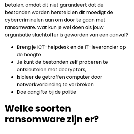
betalen, omdat dit niet garandeert dat de
bestanden worden hersteld en dit moedigt de
cybercriminelen aan om door te gaan met
ransomware. Wat kun je wel doen als jouw
organisatie slachtoffer is geworden van een aanval?
Breng je ICT-helpdesk en de IT-leverancier op
de hoogte
Je kunt de bestanden zelf proberen te
ontsleutelen met decryptors,
Is
l
oleer de getroffen computer door
netwerkverbinding te verbreken
Doe aangifte bij de politie
Welke soorten
ransomware zijn er?