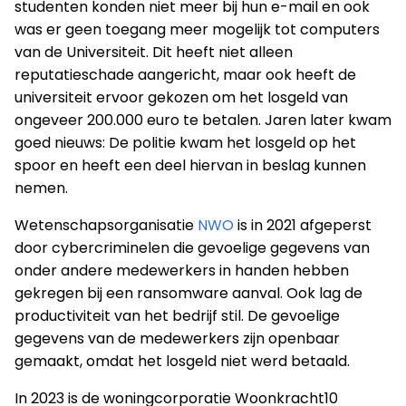
studenten konden niet meer bij hun e-mail en ook
was er geen toegang meer mogelijk tot computers
van de Universiteit. Dit heeft niet alleen
reputatieschade aangericht, maar ook heeft de
universiteit ervoor gekozen om het losgeld van
ongeveer 200.000 euro te betalen. Jaren later kwam
goed nieuws: De politie kwam het losgeld op het
spoor en heeft een deel hiervan in beslag kunnen
nemen.
Wetenschapsorganisatie
NWO
is in 2021 afgeperst
door cybercriminelen die gevoelige gegevens van
onder andere medewerkers in handen hebben
gekregen bij een ransomware aanval. Ook lag de
productiviteit van het bedrijf stil. De gevoelige
gegevens van de medewerkers zijn openbaar
gemaakt, omdat het losgeld niet werd betaald.
In 2023 is de woningcorporatie Woonkracht10