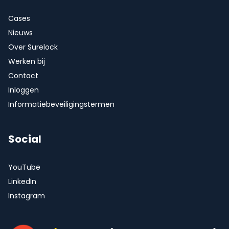
Cases
Nieuws
Over Surelock
Werken bij
Contact
Inloggen
Informatiebeveiligingstermen
Social
YouTube
LinkedIn
Instagram