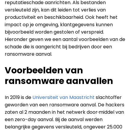
reputatieschade aanrichten. Als bestanden
versleuteld zijn, kan dit leiden tot verlies van
productiviteit en beschikbaarheid. Ook heeft het
impact op je omgeving, klantgegevens kunnen
bijvoorbeeld worden gestolen of verspreid.
Hieronder geven we een aantal voorbeelden van de
schade die is aangericht bij bedrijven door een
ransomware aanval.
Voorbeelden van
ransomware aanvallen
In 2019 is de
Universiteit van Maastricht
slachtoffer
geworden van een ransomware aanval. De hackers
zaten al 2 maanden in het netwerk door
middel van
een zero-day aanval. Bij de aanval werden
belangrijke gegevens versleuteld, ongeveer 25.000