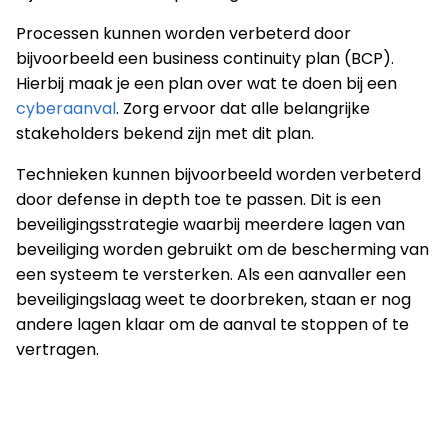
Processen kunnen worden verbeterd door
bijvoorbeeld een business continuity plan (BCP).
Hierbij maak je een plan over wat te doen bij een
cyberaanval
. Zorg ervoor dat alle belangrijke
stakeholders bekend zijn met dit plan.
Technieken kunnen bijvoorbeeld worden verbeterd
door defense in depth toe te passen. Dit is een
beveiligingsstrategie waarbij meerdere lagen van
beveiliging worden gebruikt om de bescherming van
een systeem te versterken. Als een aanvaller een
beveiligingslaag weet te doorbreken, staan er nog
andere lagen klaar om de aanval te stoppen of te
vertragen.