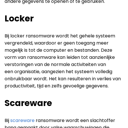
andere gegevens te openen of te gebruiken.
Locker
Bij locker ransomware wordt het gehele systeem
vergrendeld, waardoor er geen toegang meer
mogelijk is tot de computer en bestanden. Deze
vorm van ransomware kan leiden tot aanzienlijke
verstoringen van de normale activiteiten van
een organisatie, aangezien het systeem volledig
onbruikbaar wordt. Het kan resulteren in verlies van
productiviteit, tijd en zelfs gevoelige gegevens.
Scareware
Bij
scareware
ransomware wordt een slachtoffer
bang gemaakt door valse waarschuwingen die