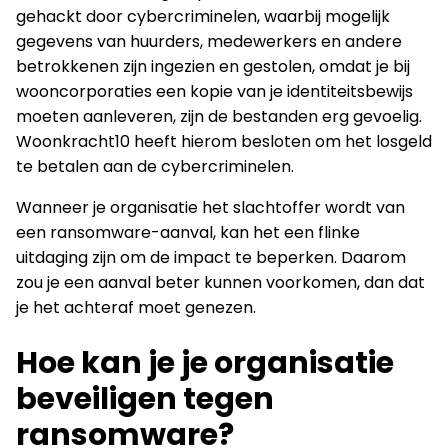
gehackt door cybercriminelen, waarbij mogelijk
gegevens van huurders, medewerkers en andere
betrokkenen zijn ingezien en gestolen, omdat je bij
wooncorporaties een kopie van je identiteitsbewijs
moeten aanleveren, zijn de bestanden erg gevoelig.
Woonkracht10 heeft hierom besloten om het losgeld
te betalen aan de cybercriminelen.
Wanneer je organisatie het slachtoffer wordt van
een ransomware-aanval, kan het een flinke
uitdaging zijn om de impact te beperken. Daarom
zou je een aanval beter kunnen voorkomen, dan dat
je het achteraf moet genezen.
Hoe kan je je organisatie
beveiligen tegen
ransomware?