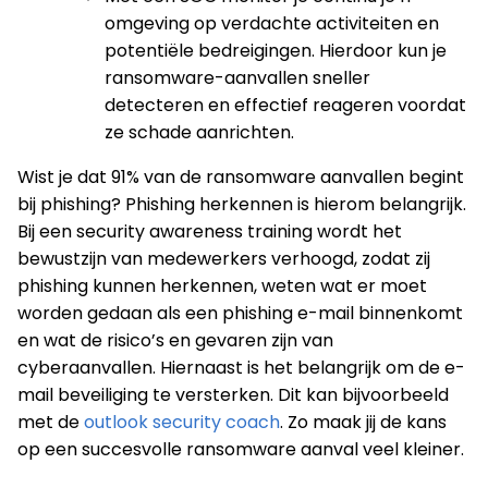
omgeving op verdachte activiteiten en
potentiële bedreigingen. Hierdoor kun je
ransomware-aanvallen sneller
detecteren en effectief reageren voordat
ze schade aanrichten.
Wist je dat 91% van de ransomware aanvallen begint
bij phishing? Phishing herkennen is hierom belangrijk.
Bij een security awareness training wordt het
bewustzijn van medewerkers verhoogd, zodat zij
phishing kunnen herkennen, weten wat er moet
worden gedaan als een phishing e-mail binnenkomt
en wat de risico’s en gevaren zijn van
cyberaanvallen. Hiernaast is het belangrijk om de e-
mail beveiliging te versterken. Dit kan bijvoorbeeld
met de
outlook security coach
. Zo maak jij de kans
op een succesvolle ransomware aanval veel kleiner.