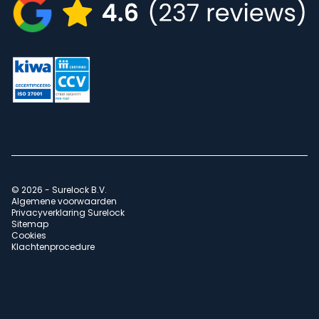
© 2026 - Surelock B.V.
Algemene voorwaarden
Privacyverklaring Surelock
Sitemap
Cookies
Klachtenprocedure