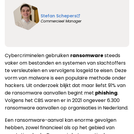
Stefan Schepers
Commercieel Manager
Cybercriminelen gebruiken
ransomware
steeds
vaker om bestanden en systemen van slachtoffers
te versleutelen en vervolgens losgeld te eisen. Deze
vorm van malware is een populaire methode onder
hackers. Uit onderzoek blijkt dat maar liefst 91% van
de ransomware aanvallen begint met
phishing
.
Volgens het CBS waren er in 2021 ongeveer 6.300
ransomware aanvallen op organisaties in Nederland.
Een ransomware-aanval kan enorme gevolgen
hebben, zowel financieel als op het gebied van