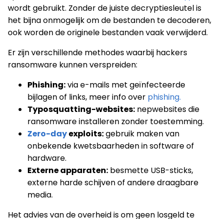
wordt gebruikt. Zonder de juiste decryptiesleutel is
het bijna onmogelijk om de bestanden te decoderen,
ook worden de originele bestanden vaak verwijderd.
Er zijn verschillende methodes waarbij hackers
ransomware kunnen verspreiden:
Phishing:
via e-mails met geïnfecteerde
bijlagen of links, meer info over
phishing.
Typosquatting-websites:
nepwebsites die
ransomware installeren zonder toestemming.
Zero-day
exploits:
gebruik maken van
onbekende kwetsbaarheden in software of
hardware.
Externe apparaten:
besmette USB-sticks,
externe harde schijven of andere draagbare
media.
Het advies van de overheid is om geen losgeld te