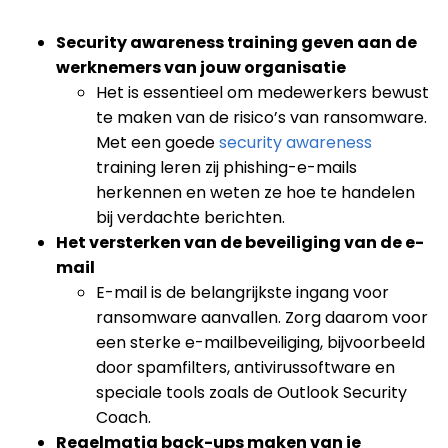
Security awareness training geven aan de
werknemers van jouw organisatie
Het is essentieel om medewerkers bewust
te maken van de risico’s van ransomware.
Met een goede
security awareness
training leren zij phishing-e-mails
herkennen en weten ze hoe te handelen
bij verdachte berichten.
Het versterken van de beveiliging van de e-
mail
E-mail is de belangrijkste ingang voor
ransomware aanvallen. Zorg daarom voor
een sterke e-mailbeveiliging, bijvoorbeeld
door spamfilters, antivirussoftware en
speciale tools zoals de Outlook Security
Coach.
Regelmatig back-ups maken van je