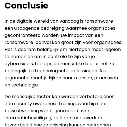
Conclusie
In de digitale wereld van vandaag is ransomware
een uitdagende bedreiging waarmee organisaties
geconfronteerd worden. De impact van een
ransomware-aanval kan groot zijn voor organisaties.
Het is daarom belangrijk om hiertegen maatregelen
te nemen en om in controle te zijn van je
cyberrisico’s, hierbij is de menselijke factor net zo
belangrijk als technologische oplossingen. Als
organisatie moet je kijken naar mensen, processen
en technologie.
De menselijke factor kan worden verbeterd door
een security awareness training, waarbij meer
bewustwording wordt gecreëerd over
informatiebeveiliging, zo leren medewerkers
bijvoorbeeld hoe ze phishing kunnen herkennen.