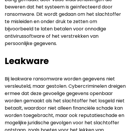
beweren dat het systeem is geïnfecteerd door
ransomware. Dit wordt gedaan om het slachtoffer
te misleiden en onder druk te zetten om
bijvoorbeeld te laten betalen voor onnodige
antivirussoftware of het verstrekken van
persoonlijke gegevens.
Leakware
Bij leakware ransomware worden gegevens niet
versleuteld, maar gestolen. Cybercriminelen dreigen
ermee dat deze gevoelige gegevens openbaar
worden gemaakt als het slachtoffer het losgeld niet
betaalt, waardoor niet alleen financiële schade kan
worden toegebracht, maar ook reputatieschade en
mogelijke juridische gevolgen voor het slachtoffer
ontstaan, zoals boetes voor het lekken van