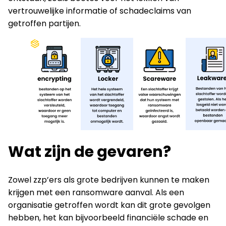
vertrouwelijke informatie of schadeclaims van
getroffen partijen.
Wat zijn de gevaren?
Zowel zzp’ers als grote bedrijven kunnen te maken
krijgen met een ransomware aanval. Als een
organisatie getroffen wordt kan dit grote gevolgen
hebben, het kan bijvoorbeeld financiële schade en