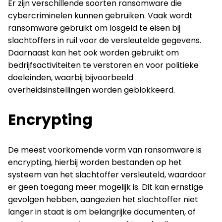
Er zijn verschillende soorten ransomware die
cybercriminelen kunnen gebruiken. Vaak wordt
ransomware gebruikt om losgeld te eisen bij
slachtoffers in ruil voor de versleutelde gegevens.
Daarnaast kan het ook worden gebruikt om
bedrijfsactiviteiten te verstoren en voor politieke
doeleinden, waarbij bijvoorbeeld
overheidsinstellingen worden geblokkeerd.
Encrypting
De meest voorkomende vorm van ransomware is
encrypting, hierbij worden bestanden op het
systeem van het slachtoffer versleuteld, waardoor
er geen toegang meer mogelijk is. Dit kan ernstige
gevolgen hebben, aangezien het slachtoffer niet
langer in staat is om belangrijke documenten, of