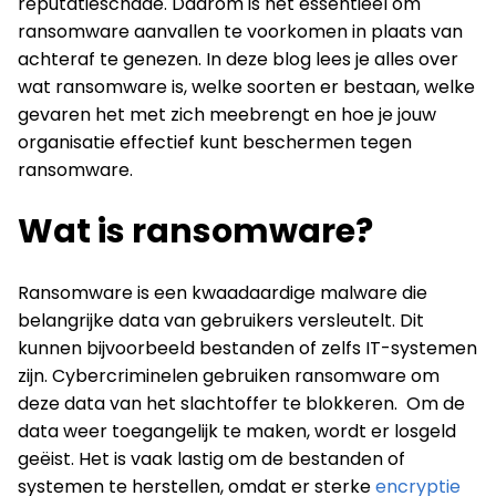
reputatieschade. Daarom is het essentieel om
ransomware aanvallen te voorkomen in plaats van
achteraf te genezen. In deze blog lees je alles over
wat ransomware is, welke soorten er bestaan, welke
gevaren het met zich meebrengt en hoe je jouw
organisatie effectief kunt beschermen tegen
ransomware.
Wat is ransomware?
Ransomware is een kwaadaardige malware die
belangrijke data van gebruikers versleutelt. Dit
kunnen bijvoorbeeld bestanden of zelfs IT-systemen
zijn. Cybercriminelen gebruiken ransomware om
deze data van het slachtoffer te blokkeren. Om de
data weer toegangelijk te maken, wordt er losgeld
geëist. Het is vaak lastig om de bestanden of
systemen te herstellen, omdat er sterke
encryptie