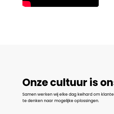
Onze cultuur is o
Samen werken wij elke dag keihard om klante
te denken naar mogelijke oplossingen.