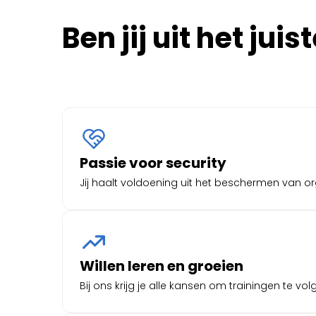
Ben jij uit het ju
Passie voor security
Jij haalt voldoening uit het beschermen van org
Willen leren en groeien
Bij ons krijg je alle kansen om trainingen te vo