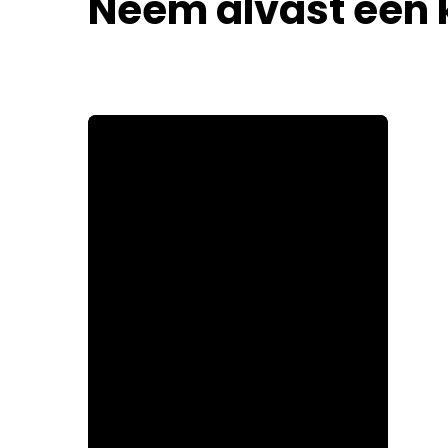
Neem alvast een ki