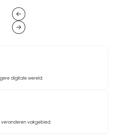
gere digitale wereld.
nel veranderen vakgebied.