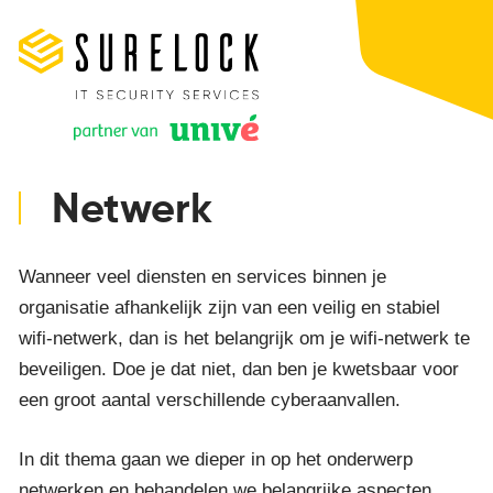
Netwerk
Wanneer veel diensten en services binnen je
organisatie afhankelijk zijn van een veilig en stabiel
wifi-netwerk, dan is het belangrijk om je wifi-netwerk te
beveiligen. Doe je dat niet, dan ben je kwetsbaar voor
een groot aantal verschillende cyberaanvallen.
In dit thema gaan we dieper in op het onderwerp
netwerken en behandelen we belangrijke aspecten