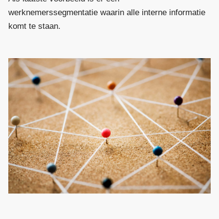
werknemerssegmentatie waarin alle interne informatie
komt te staan.