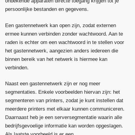
onbekende apparaten directe toegang krijgen tot je
persoonlijke bestanden en gegevens.
Een gastennetwerk kan open zijn, zodat externen
ermee kunnen verbinden zonder wachtwoord. Aan te
raden is echter om een wachtwoord in te stellen voor
het gastennetwerk, aangezien anders iedereen die
binnen bereik van het netwerk is hiermee kan
verbinden.
Naast een gastennetwerk zijn er nog meer
segmentaties. Enkele voorbeelden hiervan zijn: het
segmenteren van printers, zodat je kunt instellen dat
meerdere printers met elkaar kunnen communiceren.
Daarnaast heb je een serversegmentatie waarin alle
bedrijfsgevoelige informatie kan worden opgeslagen.
Als laatste voorbeeld is er een