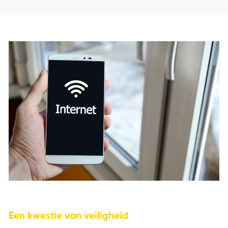
Een kwestie van veiligheid