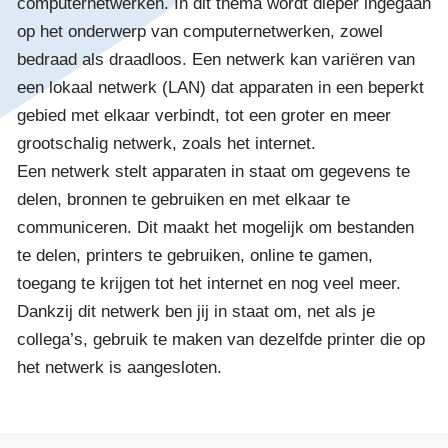
computernetwerken. In dit thema wordt dieper ingegaan
op het onderwerp van computernetwerken, zowel
bedraad als draadloos. Een netwerk kan variëren van
een lokaal netwerk (LAN) dat apparaten in een beperkt
gebied met elkaar verbindt, tot een groter en meer
grootschalig netwerk, zoals het internet.
Een netwerk stelt apparaten in staat om gegevens te
delen, bronnen te gebruiken en met elkaar te
communiceren. Dit maakt het mogelijk om bestanden
te delen, printers te gebruiken, online te gamen,
toegang te krijgen tot het internet en nog veel meer.
Dankzij dit netwerk ben jij in staat om, net als je
collega’s, gebruik te maken van dezelfde printer die op
het netwerk is aangesloten.