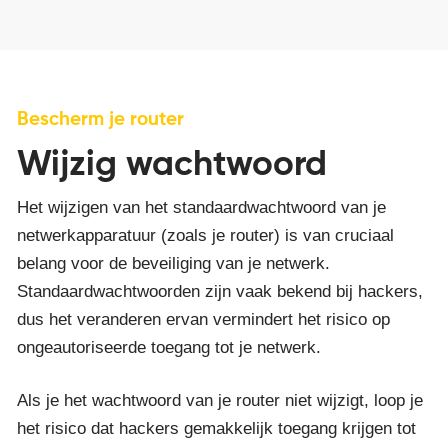
Bescherm je router
Wijzig wachtwoord
Het wijzigen van het standaardwachtwoord van je
netwerkapparatuur (zoals je router) is van cruciaal
belang voor de beveiliging van je netwerk.
Standaardwachtwoorden zijn vaak bekend bij hackers,
dus het veranderen ervan vermindert het risico op
ongeautoriseerde toegang tot je netwerk.
Als je het wachtwoord van je router niet wijzigt, loop je
het risico dat hackers gemakkelijk toegang krijgen tot