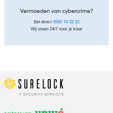
Vermoeden van cybercrime?
Bel direct
0592 74 22 22
Wij staan 24/7 voor je klaar