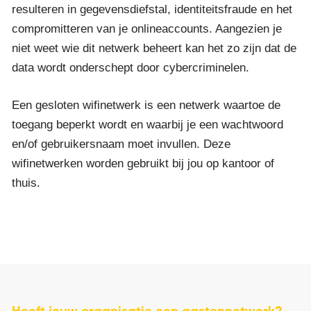
resulteren in gegevensdiefstal, identiteitsfraude en het
compromitteren van je onlineaccounts. Aangezien je
niet weet wie dit netwerk beheert kan het zo zijn dat de
data wordt onderschept door cybercriminelen.
Een gesloten wifinetwerk is een netwerk waartoe de
toegang beperkt wordt en waarbij je een wachtwoord
en/of gebruikersnaam moet invullen. Deze
wifinetwerken worden gebruikt bij jou op kantoor of
thuis.