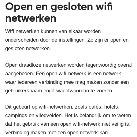
Open en gesloten wifi
netwerken
Wifi netwerken kunnen van elkaar worden
onderscheiden door de instellingen. Zo zijn er open en
gesloten netwerken.
Open draadloze netwerken worden tegenwoordig overal
aangeboden. Een open wifi-netwerk is een netwerk
waar iedereen verbinding mee mag maken zonder een
gebruikersnaam en/of wachtwoord in te voeren.
Dit gebeurt op wifi-netwerken, zoals cafés, hotels,
campings en vliegvelden. Het is belangrijk om te weten
dat het gebruik van een open wifi-netwerk niet veilig is.
Verbinding maken met een open netwerk kan