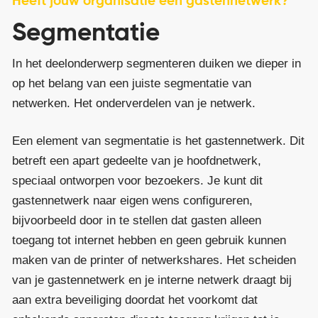
Heeft jouw organisatie een gastennetwerk?
Segmentatie
In het deelonderwerp segmenteren duiken we dieper in
op het belang van een juiste segmentatie van
netwerken. Het onderverdelen van je netwerk.
Een element van segmentatie is het gastennetwerk. Dit
betreft een apart gedeelte van je hoofdnetwerk,
speciaal ontworpen voor bezoekers. Je kunt dit
gastennetwerk naar eigen wens configureren,
bijvoorbeeld door in te stellen dat gasten alleen
toegang tot internet hebben en geen gebruik kunnen
maken van de printer of netwerkshares. Het scheiden
van je gastennetwerk en je interne netwerk draagt bij
aan extra beveiliging doordat het voorkomt dat