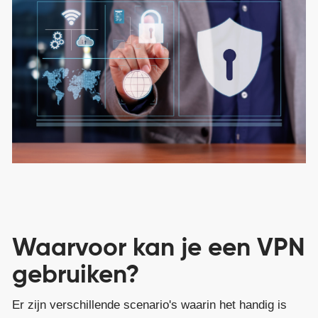
Waarvoor kan je een VPN
gebruiken?
Er zijn verschillende scenario's waarin het handig is