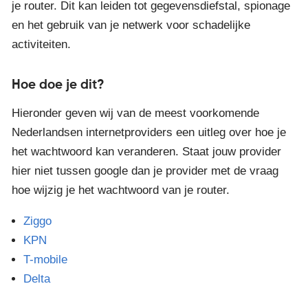
je router. Dit kan leiden tot gegevensdiefstal, spionage
en het gebruik van je netwerk voor schadelijke
activiteiten.
Hoe doe je dit?
Hieronder geven wij van de meest voorkomende
Nederlandsen internetproviders een uitleg over hoe je
het wachtwoord kan veranderen. Staat jouw provider
hier niet tussen google dan je provider met de vraag
hoe wijzig je het wachtwoord van je router.
Ziggo
KPN
T-mobile
Delta