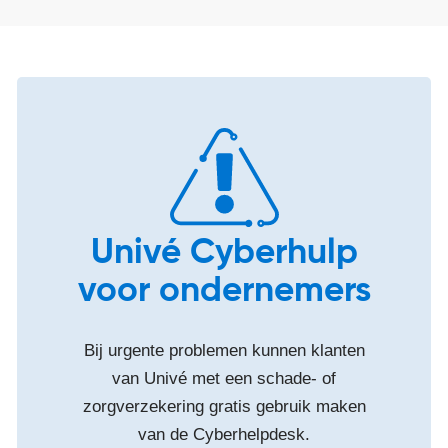
Univé Cyberhulp
voor ondernemers
Bij urgente problemen kunnen klanten
van Univé met een schade- of
zorgverzekering gratis gebruik maken
van de Cyberhelpdesk.