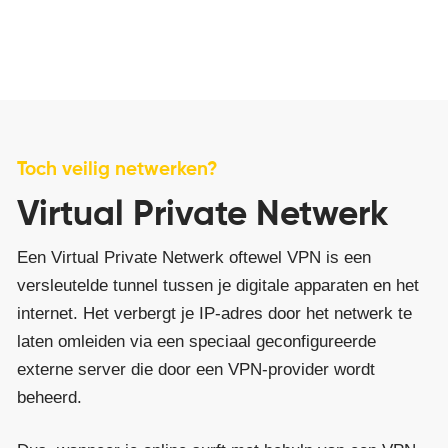
Toch veilig netwerken?
Virtual Private Netwerk
Een Virtual Private Netwerk oftewel VPN is een
versleutelde tunnel tussen je digitale apparaten en het
internet. Het verbergt je IP-adres door het netwerk te
laten omleiden via een speciaal geconfigureerde
externe server die door een VPN-provider wordt
beheerd.