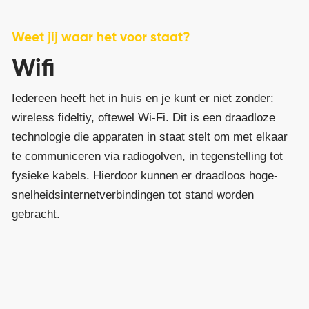
Weet jij waar het voor staat?
Wifi
Iedereen heeft het in huis en je kunt er niet zonder:
wireless fideltiy, oftewel Wi-Fi. Dit is een draadloze
technologie die apparaten in staat stelt om met elkaar
te communiceren via radiogolven, in tegenstelling tot
fysieke kabels. Hierdoor kunnen er draadloos hoge-
snelheidsinternetverbindingen tot stand worden
gebracht.