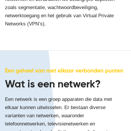
zoals segmentatie, wachtwoordbeveiliging,
netwerktoegang en het gebruik van Virtual Private
Networks (VPN’s).
Een geheel van met elkaar verbonden punten
Wat is een netwerk?
Een netwerk is een groep apparaten die data met
elkaar kunnen uitwisselen. Er bestaan diverse
varianten van netwerken, waaronder
telefoonnetwerken, televisienetwerken en