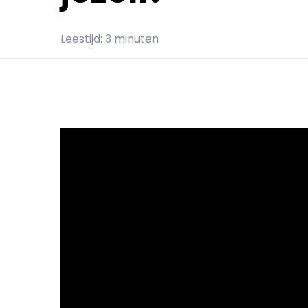
Leestijd: 3 minuten