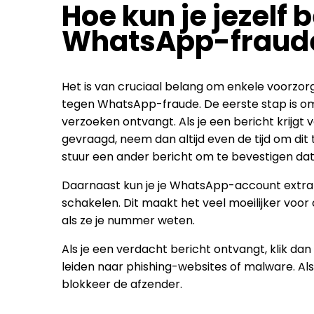
Hoe kun je jezelf
WhatsApp-fraud
Het is van cruciaal belang om enkele voorz
tegen WhatsApp-fraude. De eerste stap is om al
verzoeken ontvangt. Als je een bericht krijgt 
gevraagd, neem dan altijd even de tijd om dit t
stuur een ander bericht om te bevestigen dat 
Daarnaast kun je je WhatsApp-account extra
schakelen. Dit maakt het veel moeilijker voor 
als ze je nummer weten.
Als je een verdacht bericht ontvangt, klik da
leiden naar phishing-websites of malware. Als 
blokkeer de afzender.