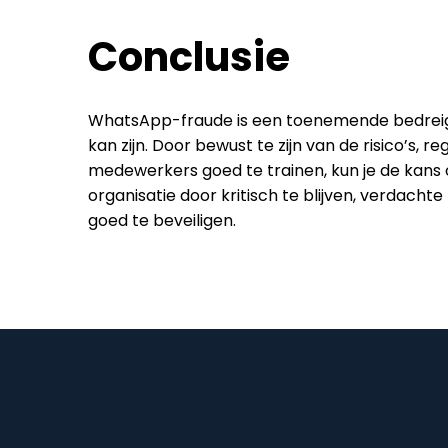
Conclusie
WhatsApp-fraude is een toenemende bedreiging
kan zijn. Door bewust te zijn van de risico’s, r
medewerkers goed te trainen, kun je de kans o
organisatie door kritisch te blijven, verdach
goed te beveiligen.