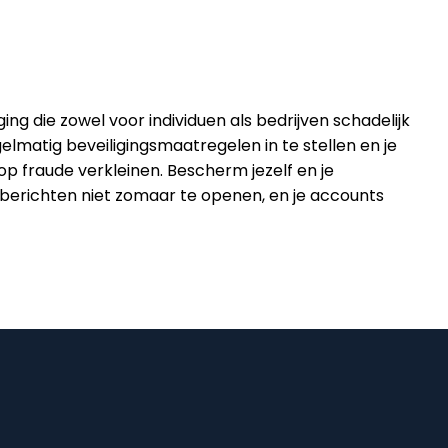
 die zowel voor individuen als bedrijven schadelijk
egelmatig beveiligingsmaatregelen in te stellen en je
p fraude verkleinen. Bescherm jezelf en je
te berichten niet zomaar te openen, en je accounts