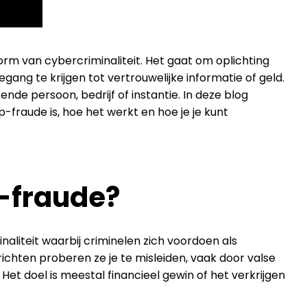
 van cybercriminaliteit. Het gaat om oplichting
ang te krijgen tot vertrouwelijke informatie of geld.
nde persoon, bedrijf of instantie. In deze blog
fraude is, hoe het werkt en hoe je je kunt
-fraude?
liteit waarbij criminelen zich voordoen als
ichten proberen ze je te misleiden, vaak door valse
Het doel is meestal financieel gewin of het verkrijgen