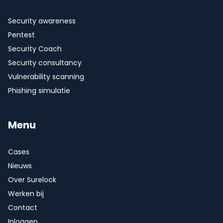
Security awareness
Pentest
Security Coach
Security consultancy
Vulnerability scanning
Phishing simulatie
Menu
Cases
Nieuws
Over Surelock
Werken bij
Contact
Inloggen