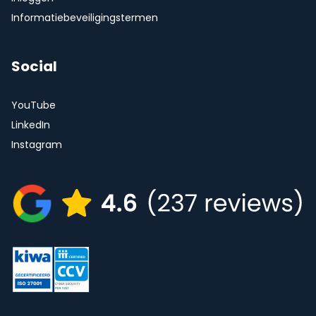
Informatiebeveiligingstermen
Social
YouTube
LinkedIn
Instagram