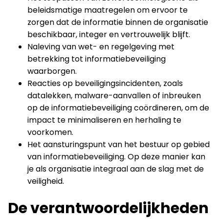
beleidsmatige maatregelen om ervoor te
zorgen dat de informatie binnen de organisatie
beschikbaar, integer en vertrouwelijk blijft.
Naleving van wet- en regelgeving met
betrekking tot informatiebeveiliging
waarborgen.
Reacties op beveiligingsincidenten, zoals
datalekken, malware-aanvallen of inbreuken
op de informatiebeveiliging coördineren, om de
impact te minimaliseren en herhaling te
voorkomen.
Het aansturingspunt van het bestuur op gebied
van informatiebeveiliging. Op deze manier kan
je als organisatie integraal aan de slag met de
veiligheid.
De verantwoordelijkheden