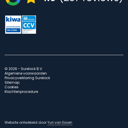
© 2026 - Surelock B.V.
Algemene voorwaarden
Privacyverklaring Surelock
Sitemap
Cookies
Klachtenprocedure
Website ontwikkeld door
Yuri van Essen