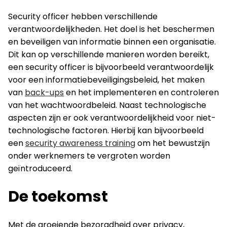
Security officer hebben verschillende
verantwoordelijkheden. Het doel is het beschermen
en beveiligen van informatie binnen een organisatie.
Dit kan op verschillende manieren worden bereikt,
een security officer is bijvoorbeeld verantwoordelijk
voor een informatiebeveiligingsbeleid, het maken
van
back-ups
en het implementeren en controleren
van het wachtwoordbeleid. Naast technologische
aspecten zijn er ook verantwoordelijkheid voor niet-
technologische factoren. Hierbij kan bijvoorbeeld
een
security awareness training
om het bewustzijn
onder werknemers te vergroten worden
geïntroduceerd.
De toekomst
Met de groeiende bezorgdheid over privacy,