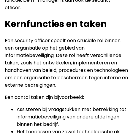
functie. De IT-manager is dan ook de security
officer.
Kernfuncties en taken
Een security officer speelt een cruciale rol binnen
een organisatie op het gebied van
informatiebeveiliging. Deze rol heeft verschillende
taken, zoals het ontwikkelen, implementeren en
handhaven van beleid, procedures en technologieën
om een organisatie te beschermen tegen interne en
externe bedreigingen.
Een aantal taken zijn bijvoorbeeld:
Assisteren bij vraagstukken met betrekking tot
informatiebeveiliging van andere afdelingen
binnen het bedrijf.
Het toepassen van zowel technologische als