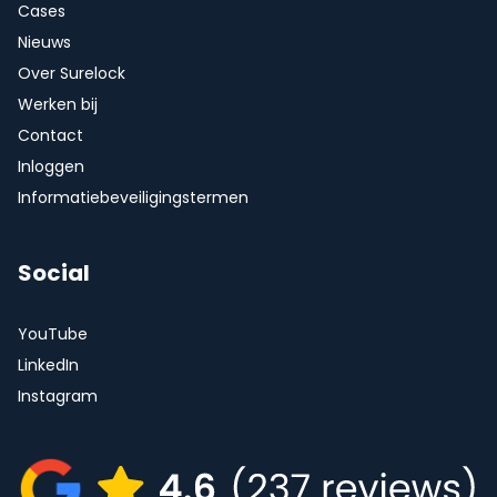
Cases
Nieuws
Over Surelock
Werken bij
Contact
Inloggen
Informatiebeveiligingstermen
Social
YouTube
LinkedIn
Instagram