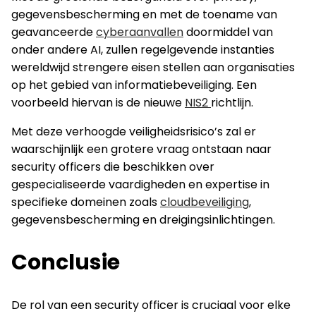
gegevensbescherming en met de toename van
geavanceerde
cyberaanvallen
doormiddel van
onder andere AI, zullen regelgevende instanties
wereldwijd strengere eisen stellen aan organisaties
op het gebied van informatiebeveiliging. Een
voorbeeld hiervan is de nieuwe
NIS2
richtlijn.
Met deze verhoogde veiligheidsrisico’s zal er
waarschijnlijk een grotere vraag ontstaan naar
security officers die beschikken over
gespecialiseerde vaardigheden en expertise in
specifieke domeinen zoals
cloudbeveiliging
,
gegevensbescherming en dreigingsinlichtingen.
Conclusie
De rol van een security officer is cruciaal voor elke