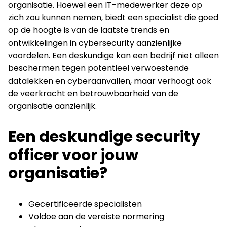
organisatie. Hoewel een IT-medewerker deze op
zich zou kunnen nemen, biedt een specialist die goed
op de hoogte is van de laatste trends en
ontwikkelingen in cybersecurity aanzienlijke
voordelen. Een deskundige kan een bedrijf niet alleen
beschermen tegen potentieel verwoestende
datalekken en cyberaanvallen, maar verhoogt ook
de veerkracht en betrouwbaarheid van de
organisatie aanzienlijk.
Een deskundige security
officer voor jouw
organisatie?
Gecertificeerde specialisten
Voldoe aan de vereiste normering