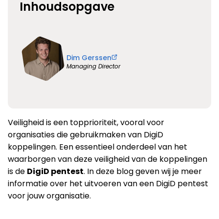
Inhoudsopgave
Dim Gerssen
Managing Director
Veiligheid is een topprioriteit, vooral voor
organisaties die gebruikmaken van DigiD
koppelingen. Een essentieel onderdeel van het
waarborgen van deze veiligheid van de koppelingen
is de
DigiD pentest
. In deze blog geven wij je meer
informatie over het uitvoeren van een DigiD pentest
voor jouw organisatie.