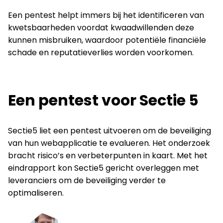
Een pentest helpt immers bij het identificeren van
kwetsbaarheden voordat kwaadwillenden deze
kunnen misbruiken, waardoor potentiële financiële
schade en reputatieverlies worden voorkomen.
Een pentest voor Sectie 5
Sectie5 liet een pentest uitvoeren om de beveiliging
van hun webapplicatie te evalueren. Het onderzoek
bracht risico’s en verbeterpunten in kaart. Met het
eindrapport kon Sectie5 gericht overleggen met
leveranciers om de beveiliging verder te
optimaliseren.