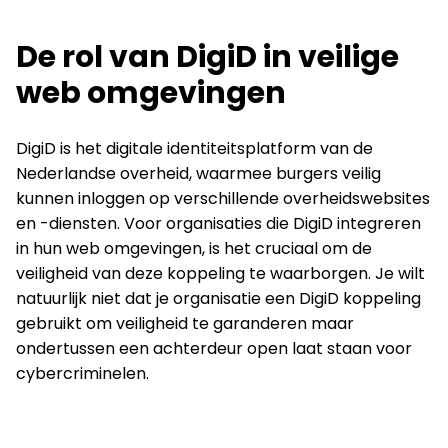
De rol van DigiD in veilige
web omgevingen
DigiD is het digitale identiteitsplatform van de
Nederlandse overheid, waarmee burgers veilig
kunnen inloggen op verschillende overheidswebsites
en -diensten. Voor organisaties die DigiD integreren
in hun web omgevingen, is het cruciaal om de
veiligheid van deze koppeling te waarborgen. Je wilt
natuurlijk niet dat je organisatie een DigiD koppeling
gebruikt om veiligheid te garanderen maar
ondertussen een achterdeur open laat staan voor
cybercriminelen.