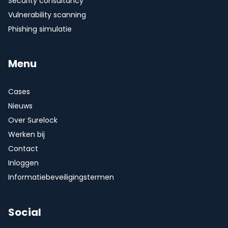
Security consultancy
Vulnerability scanning
Phishing simulatie
Menu
Cases
Nieuws
Over Surelock
Werken bij
Contact
Inloggen
Informatiebeveiligingstermen
Social