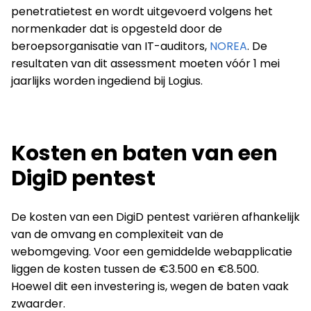
penetratietest en wordt uitgevoerd volgens het
normenkader dat is opgesteld door de
beroepsorganisatie van IT-auditors,
NOREA
. De
resultaten van dit assessment moeten vóór 1 mei
jaarlijks worden ingediend bij Logius.
Kosten en baten van een
DigiD pentest
De kosten van een DigiD pentest variëren afhankelijk
van de omvang en complexiteit van de
webomgeving. Voor een gemiddelde webapplicatie
liggen de kosten tussen de €3.500 en €8.500.
Hoewel dit een investering is, wegen de baten vaak
zwaarder.