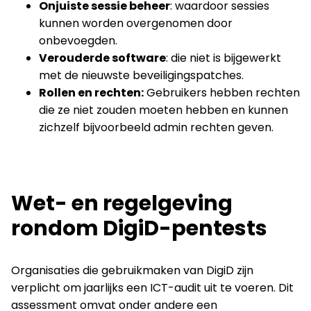
Onjuiste sessie beheer
: waardoor sessies
kunnen worden overgenomen door
onbevoegden.
Verouderde software
: die niet is bijgewerkt
met de nieuwste beveiligingspatches.
Rollen en rechten:
Gebruikers hebben rechten
die ze niet zouden moeten hebben en kunnen
zichzelf bijvoorbeeld admin rechten geven.
Wet- en regelgeving
rondom DigiD-pentests
Organisaties die gebruikmaken van DigiD zijn
verplicht om jaarlijks een ICT-audit uit te voeren. Dit
assessment omvat onder andere een