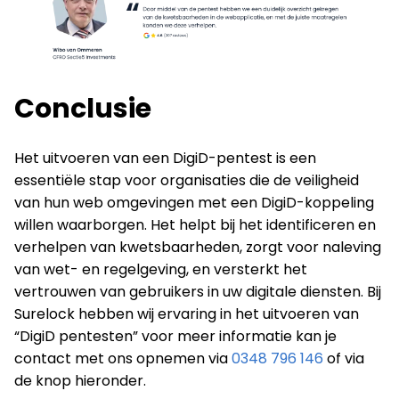
Conclusie
Het uitvoeren van een DigiD-pentest is een
essentiële stap voor organisaties die de veiligheid
van hun web omgevingen met een DigiD-koppeling
willen waarborgen. Het helpt bij het identificeren en
verhelpen van kwetsbaarheden, zorgt voor naleving
van wet- en regelgeving, en versterkt het
vertrouwen van gebruikers in uw digitale diensten. Bij
Surelock hebben wij ervaring in het uitvoeren van
“DigiD pentesten” voor meer informatie kan je
contact met ons opnemen via
0348 796 146
of via
de knop hieronder.