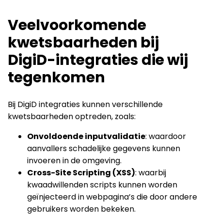
Veelvoorkomende
kwetsbaarheden bij
DigiD-integraties die wij
tegenkomen
Bij DigiD integraties kunnen verschillende
kwetsbaarheden optreden, zoals:
Onvoldoende inputvalidatie
: waardoor
aanvallers schadelijke gegevens kunnen
invoeren in de omgeving.
Cross-Site Scripting (XSS)
: waarbij
kwaadwillenden scripts kunnen worden
geïnjecteerd in webpagina’s die door andere
gebruikers worden bekeken.