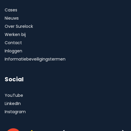
Cases
Nieuws
Over Surelock
Werken bij
Contact
Inloggen
Informatiebeveiligingstermen
Social
YouTube
LinkedIn
Instagram