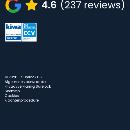
© 2026 - Surelock B.V.
Algemene voorwaarden
Privacyverklaring Surelock
Sitemap
Cookies
Klachtenprocedure