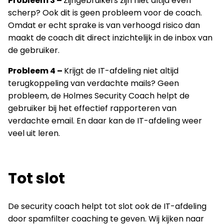
Probleem 3 –
Zijngebruikers zijn niet altijd even
scherp? Ook dit is geen probleem voor de coach.
Omdat er echt sprake is van verhoogd risico dan
maakt de coach dit direct inzichtelijk in de inbox van
de gebruiker.
Probleem 4 –
Krijgt de IT-afdeling niet altijd
terugkoppeling van verdachte mails? Geen
probleem, de Holmes Security Coach helpt de
gebruiker bij het effectief rapporteren van
verdachte email. En daar kan de IT-afdeling weer
veel uit leren.
Tot slot
De security coach helpt tot slot ook de IT-afdeling
door spamfilter coaching te geven. Wij kijken naar