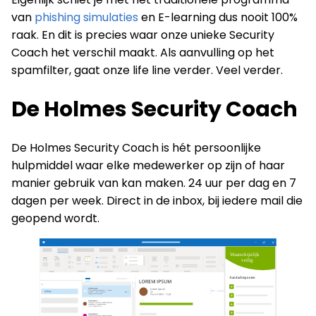
van
phishing simulaties
en E-learning dus nooit 100%
raak. En dit is precies waar onze unieke Security
Coach het verschil maakt. Als aanvulling op het
spamfilter, gaat onze life line verder. Veel verder.
De Holmes Security Coach
De Holmes Security Coach is hét persoonlijke
hulpmiddel waar elke medewerker op zijn of haar
manier gebruik van kan maken. 24 uur per dag en 7
dagen per week. Direct in de inbox, bij iedere mail die
geopend wordt.