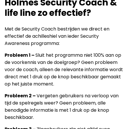
Holmes Security Coach &
life line zo effectief?
Met de Security Coach bestrijden we direct en
effectief de achilleshiel van ieder Security
Awareness programma:
Probleem 1 –
Sluit het programma niet 100% aan op
de voorkennis van de doelgroep? Geen probleem
voor de coach, alleen de relevante informatie wordt
direct met 1 druk op de knop beschikbaar gemaakt
op het juiste moment.
Probleem 2 –
Vergeten gebruikers na verloop van
tijd de spelregels weer? Geen probleem, alle
benodigde informatie is met 1 druk op de knop
beschikbaar.