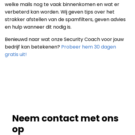
welke mails nog te vaak binnenkomen en wat er
verbeterd kan worden. Wij geven tips over het
strakker afstellen van de spamfilters, geven advies
en hulp wanneer dit nodig is.
Benieuwd naar wat onze Security Coach voor jouw
bedrijf kan betekenen?
Probeer hem 30 dagen
gratis uit!
Neem contact met ons
op