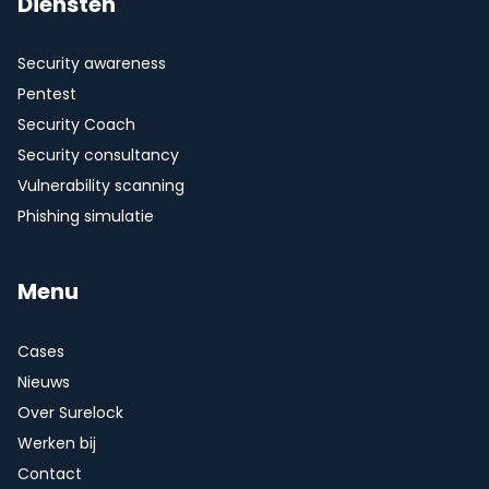
Diensten
Security awareness
Pentest
Security Coach
Security consultancy
Vulnerability scanning
Phishing simulatie
Menu
Cases
Nieuws
Over Surelock
Werken bij
Contact