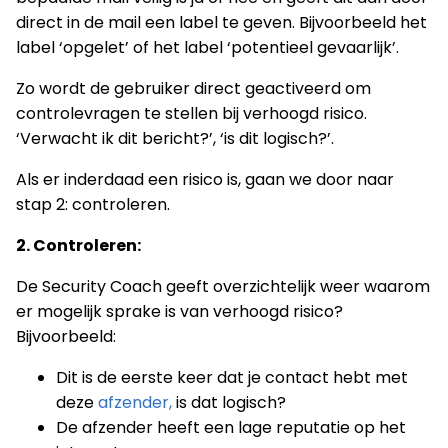
direct in de mail een label te geven. Bijvoorbeeld het
label ‘opgelet’ of het label ‘potentieel gevaarlijk’.
Zo wordt de gebruiker direct geactiveerd om
controlevragen te stellen bij verhoogd risico.
‘Verwacht ik dit bericht?’, ‘is dit logisch?’.
Als er inderdaad een risico is, gaan we door naar
stap 2: controleren.
2. Controleren:
De Security Coach geeft overzichtelijk weer waarom
er mogelijk sprake is van verhoogd risico?
Bijvoorbeeld:
Dit is de eerste keer dat je contact hebt met
deze
afzender,
is dat logisch?
De afzender heeft een lage reputatie op het