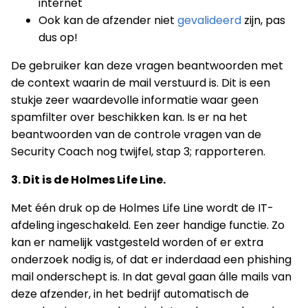
internet
Ook kan de afzender niet
gevalideerd
zijn, pas
dus op!
De gebruiker kan deze vragen beantwoorden met
de context waarin de mail verstuurd is. Dit is een
stukje zeer waardevolle informatie waar geen
spamfilter over beschikken kan. Is er na het
beantwoorden van de controle vragen van de
Security Coach nog twijfel, stap 3; rapporteren.
3. Dit is de Holmes Life Line.
Met één druk op de Holmes Life Line wordt de IT-
afdeling ingeschakeld. Een zeer handige functie. Zo
kan er namelijk vastgesteld worden of er extra
onderzoek nodig is, of dat er inderdaad een phishing
mail onderschept is. In dat geval gaan álle mails van
deze afzender, in het bedrijf automatisch de