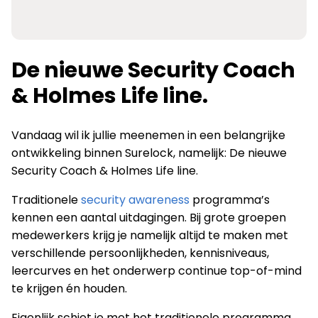
De nieuwe Security Coach
& Holmes Life line.
Vandaag wil ik jullie meenemen in een belangrijke
ontwikkeling binnen Surelock, namelijk: De nieuwe
Security Coach & Holmes Life line.
Traditionele
security awareness
programma’s
kennen een aantal uitdagingen. Bij grote groepen
medewerkers krijg je namelijk altijd te maken met
verschillende persoonlijkheden, kennisniveaus,
leercurves en het onderwerp continue top-of-mind
te krijgen én houden.
Eigenlijk schiet je met het traditionele programma