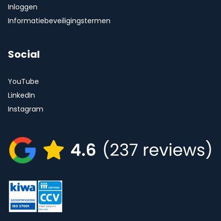
Inloggen
Informatiebeveiligingstermen
Social
YouTube
LinkedIn
Instagram