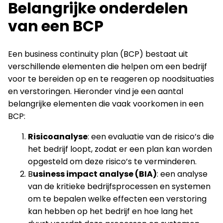
Belangrijke onderdelen
van een BCP
Een business continuity plan (BCP) bestaat uit
verschillende elementen die helpen om een bedrijf
voor te bereiden op en te reageren op noodsituaties
en verstoringen. Hieronder vind je een aantal
belangrijke elementen die vaak voorkomen in een
BCP:
Risicoanalyse
: een evaluatie van de risico’s die
het bedrijf loopt, zodat er een plan kan worden
opgesteld om deze risico’s te verminderen.
B
usiness impact analyse (BIA)
: een analyse
van de kritieke bedrijfsprocessen en systemen
om te bepalen welke effecten een verstoring
kan hebben op het bedrijf en hoe lang het