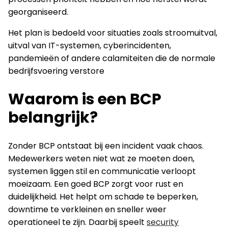
georganiseerd.
Het plan is bedoeld voor situaties zoals stroomuitval,
uitval van IT-systemen, cyberincidenten,
pandemieën of andere calamiteiten die de normale
bedrijfsvoering verstore
Waarom is een BCP
belangrijk?
Zonder BCP ontstaat bij een incident vaak chaos.
Medewerkers weten niet wat ze moeten doen,
systemen liggen stil en communicatie verloopt
moeizaam. Een goed BCP zorgt voor rust en
duidelijkheid. Het helpt om schade te beperken,
downtime te verkleinen en sneller weer
operationeel te zijn. Daarbij speelt
security