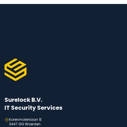
Surelock B.V.
IT Security Services
Korenmolenlaan 1E
3447 GG Woerden