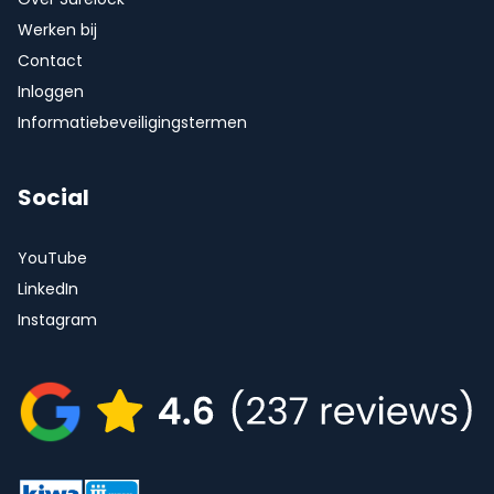
Werken bij
Contact
Inloggen
Informatiebeveiligingstermen
Social
YouTube
LinkedIn
Instagram