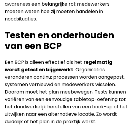
awareness
een belangrijke rol: medewerkers
moeten weten hoe zij moeten handelen in
noodsituaties.
Testen en onderhouden
van een BCP
Een BCP is alleen effectief als het
regelmatig
wordt getest en bijgewerkt
. Organisaties
veranderen continu: processen worden aangepast,
systemen vernieuwd en medewerkers wisselen.
Daarom moet het plan meebewegen. Tests kunnen
variëren van een eenvoudige tabletop-oefening tot
het daadwerkelijk herstellen van een back-up of het
uitwijken naar een alternatieve locatie. Zo wordt
duidelijk of het plan in de praktijk werkt.