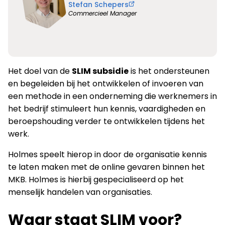
Stefan Schepers
Commercieel Manager
Het doel van de
SLIM subsidie
is het ondersteunen
en begeleiden bij het ontwikkelen of invoeren van
een methode in een onderneming die werknemers in
het bedrijf stimuleert hun kennis, vaardigheden en
beroepshouding verder te ontwikkelen tijdens het
werk.
Holmes speelt hierop in door de organisatie kennis
te laten maken met de online gevaren binnen het
MKB. Holmes is hierbij gespecialiseerd op het
menselijk handelen van organisaties.
Waar staat SLIM voor?