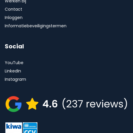
Werken bij
Contact
Inloggen
Informatiebeveiligingstermen
Social
YouTube
LinkedIn
Instagram