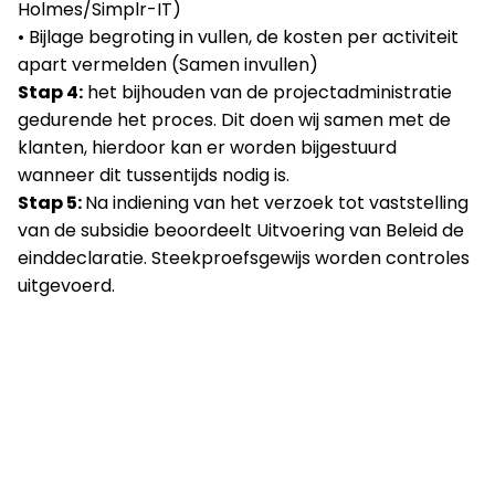
Holmes/Simplr-IT)
• Bijlage begroting in vullen, de kosten per activiteit
apart vermelden (Samen invullen)
Stap 4:
het bijhouden van de projectadministratie
gedurende het proces. Dit doen wij samen met de
klanten, hierdoor kan er worden bijgestuurd
wanneer dit tussentijds nodig is.
Stap 5:
Na indiening van het verzoek tot vaststelling
van de subsidie beoordeelt Uitvoering van Beleid de
einddeclaratie. Steekproefsgewijs worden controles
uitgevoerd.