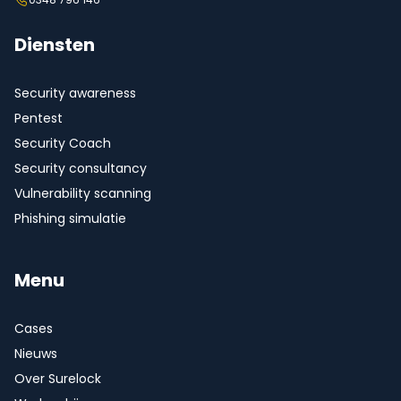
Diensten
Security awareness
Pentest
Security Coach
Security consultancy
Vulnerability scanning
Phishing simulatie
Menu
Cases
Nieuws
Over Surelock