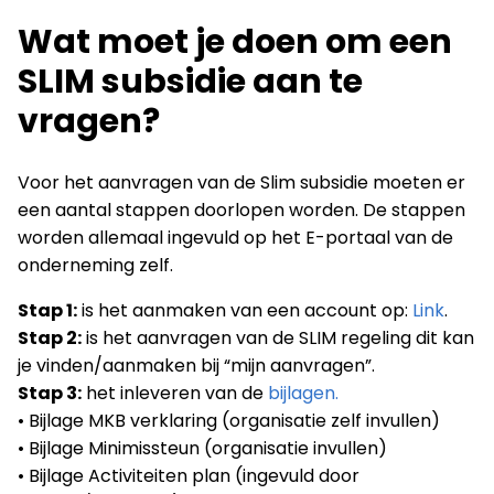
Wat moet je doen om een
SLIM subsidie aan te
vragen?
Voor het aanvragen van de Slim subsidie moeten er
een aantal stappen doorlopen worden. De stappen
worden allemaal ingevuld op het E-portaal van de
onderneming zelf.
Stap 1:
is het aanmaken van een account op:
Link
.
Stap 2:
is het aanvragen van de SLIM regeling dit kan
je vinden/aanmaken bij “mijn aanvragen”.
Stap 3:
het inleveren van de
bijlagen.
• Bijlage MKB verklaring (organisatie zelf invullen)
• Bijlage Minimissteun (organisatie invullen)
• Bijlage Activiteiten plan (ingevuld door