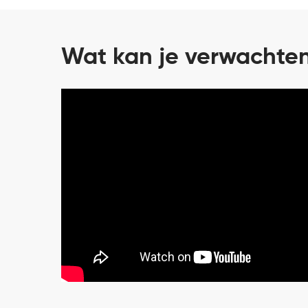
Wat kan je verwachte