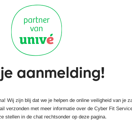
 je aanmelding!
Wij zijn blij dat we je helpen de online veiligheid van je z
il verzonden met meer informatie over de Cyber Fit Service
ze stellen in de chat rechtsonder op deze pagina.