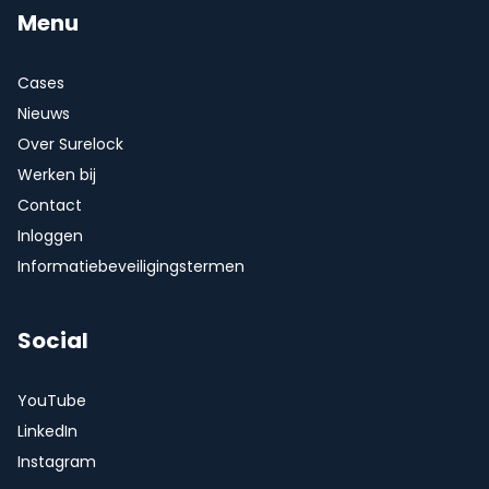
Menu
Cases
Nieuws
Over Surelock
Werken bij
Contact
Inloggen
Informatiebeveiligingstermen
Social
YouTube
LinkedIn
Instagram