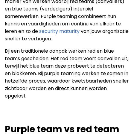
manier van werken waarbij red teams (aanvallers)
en blue teams (verdedigers) intensief
samenwerken. Purple teaming combineert hun
kennis en vaardigheden om continu van elkaar te
leren en zo de
security maturity
van jouw organisatie
sneller te verhogen.
Bij een traditionele aanpak werken red en blue
teams gescheiden. Het red team voert aanvallen uit,
terwijl het blue team deze probeert te detecteren
en blokkeren. Bij purple teaming werken ze samen in
hetzelfde proces, waardoor kwetsbaarheden sneller
zichtbaar worden en direct kunnen worden
opgelost.
Purple team vs red team