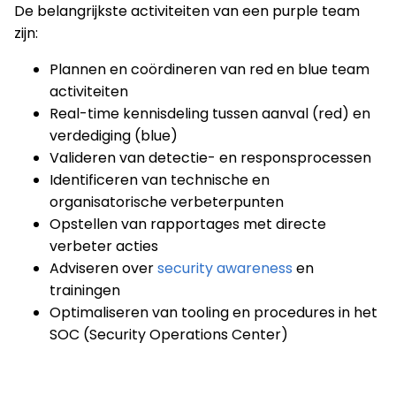
De belangrijkste activiteiten van een purple team
zijn:
Plannen en coördineren van red en blue team
activiteiten
Real-time kennisdeling tussen aanval (red) en
verdediging (blue)
Valideren van detectie- en responsprocessen
Identificeren van technische en
organisatorische verbeterpunten
Opstellen van rapportages met directe
verbeter acties
Adviseren over
security awareness
en
trainingen
Optimaliseren van tooling en procedures in het
SOC (Security Operations Center)