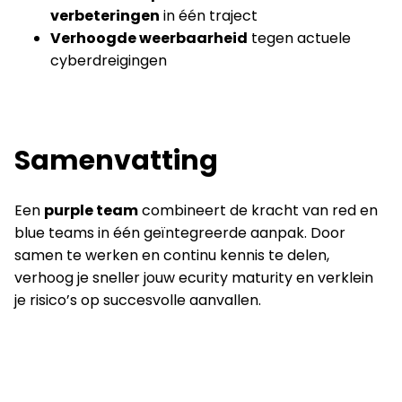
verbeteringen
in één traject
Verhoogde weerbaarheid
tegen actuele
cyberdreigingen
Samenvatting
Een
purple team
combineert de kracht van red en
blue teams in één geïntegreerde aanpak. Door
samen te werken en continu kennis te delen,
verhoog je sneller jouw ecurity maturity en verklein
je risico’s op succesvolle aanvallen.