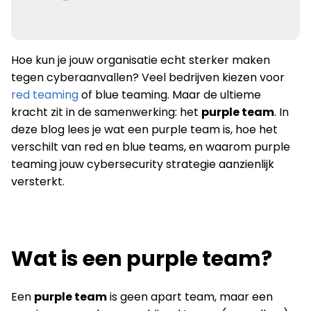
Hoe kun je jouw organisatie echt sterker maken
tegen cyberaanvallen? Veel bedrijven kiezen voor
red teaming
of blue teaming. Maar de ultieme
kracht zit in de samenwerking: het
purple team
. In
deze blog lees je wat een purple team is, hoe het
verschilt van red en blue teams, en waarom purple
teaming jouw cybersecurity strategie aanzienlijk
versterkt.
Wat is een purple team?
Een
purple team
is geen apart team, maar een