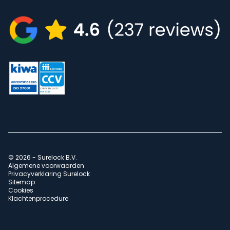
© 2026 - Surelock B.V.
Algemene voorwaarden
Privacyverklaring Surelock
Sitemap
Cookies
Klachtenprocedure