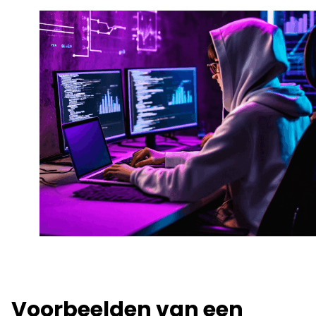
Voorbeelden van een