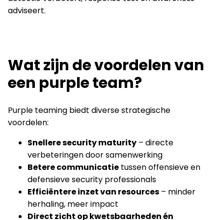
adviseert.
Wat zijn de voordelen van
een purple team?
Purple teaming biedt diverse strategische
voordelen:
Snellere security maturity
– directe
verbeteringen door samenwerking
Betere communicatie
tussen offensieve en
defensieve security professionals
Efficiëntere inzet van resources
– minder
herhaling, meer impact
Direct zicht op kwetsbaarheden én