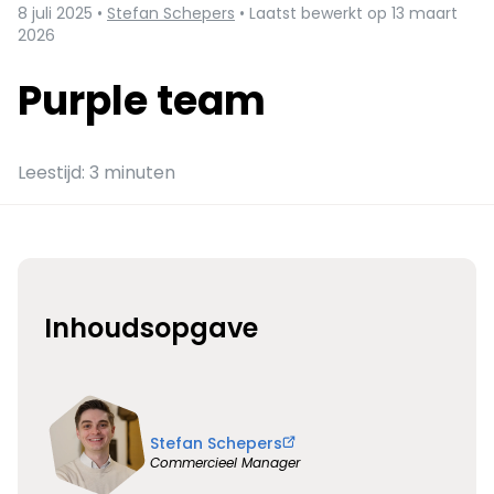
8 juli 2025 •
Stefan Schepers
• Laatst bewerkt op 13 maart
2026
Purple team
Leestijd: 3 minuten
Inhoudsopgave
Stefan Schepers
Commercieel Manager