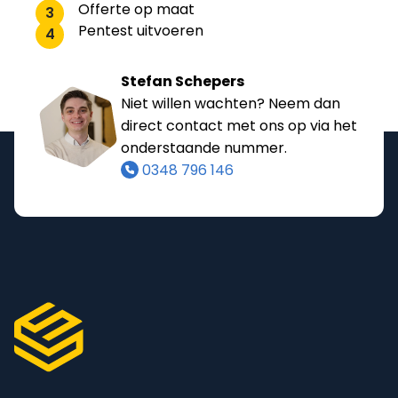
Offerte op maat
3
Pentest uitvoeren
4
Stefan Schepers
Niet willen wachten? Neem dan
direct contact met ons op via het
onderstaande nummer.
0348 796 146