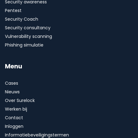
Security awareness
Pentest
Security Coach
Security consultancy
Vulnerability scanning
Phishing simulatie
Menu
Cases
Nieuws
Over Surelock
Werken bij
Contact
Inloggen
Informatiebeveiligingstermen