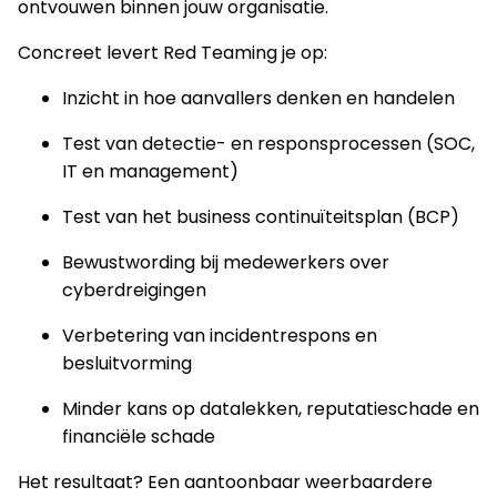
ontvouwen binnen jouw organisatie.
Concreet levert Red Teaming je op:
Inzicht in hoe aanvallers denken en handelen
Test van detectie- en responsprocessen (SOC,
IT en management)
Test van het business continuïteitsplan (BCP)
Bewustwording bij medewerkers over
cyberdreigingen
Verbetering van incidentrespons en
besluitvorming
Minder kans op datalekken, reputatieschade en
financiële schade
Het resultaat? Een aantoonbaar weerbaardere