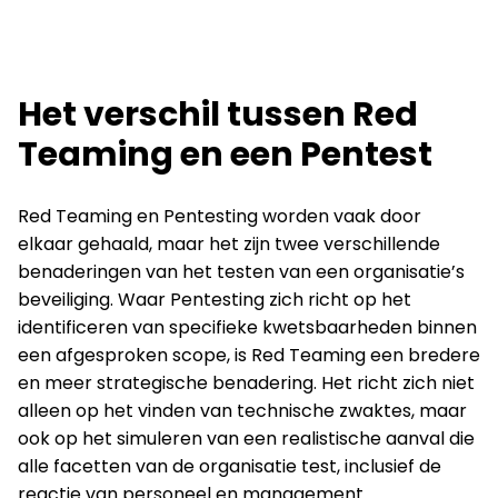
Het verschil tussen Red
Teaming en een Pentest
Red Teaming en Pentesting worden vaak door
elkaar gehaald, maar het zijn twee verschillende
benaderingen van het testen van een organisatie’s
beveiliging. Waar Pentesting zich richt op het
identificeren van specifieke kwetsbaarheden binnen
een afgesproken scope, is Red Teaming een bredere
en meer strategische benadering. Het richt zich niet
alleen op het vinden van technische zwaktes, maar
ook op het simuleren van een realistische aanval die
alle facetten van de organisatie test, inclusief de
reactie van personeel en management.