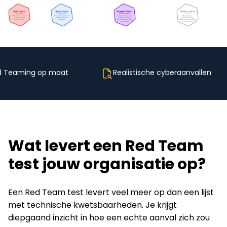
d Teaming op maat
Realistische cyberaanvallen
Wat levert een Red Team
test jouw organisatie op?
Een Red Team test levert veel meer op dan een lijst
met technische kwetsbaarheden. Je krijgt
diepgaand inzicht in hoe een echte aanval zich zou