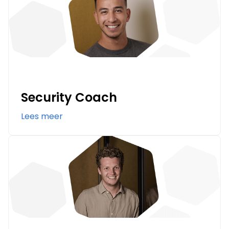
Security Coach
Lees meer