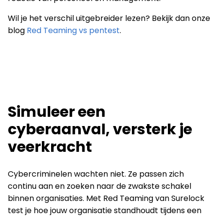
Wil je het verschil uitgebreider lezen? Bekijk dan onze
blog
Red Teaming vs pentest
.
Simuleer een
cyberaanval, versterk je
veerkracht
Cybercriminelen wachten niet. Ze passen zich
continu aan en zoeken naar de zwakste schakel
binnen organisaties. Met Red Teaming van Surelock
test je hoe jouw organisatie standhoudt tijdens een