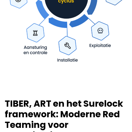
TIBER, ART en het Surelock
framework: Moderne Red
Teaming voor