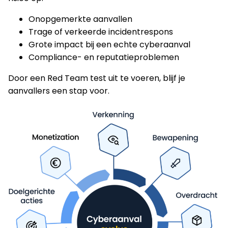
Onopgemerkte aanvallen
Trage of verkeerde incidentrespons
Grote impact bij een echte cyberaanval
Compliance- en reputatieproblemen
Door een Red Team test uit te voeren, blijf je
aanvallers een stap voor.