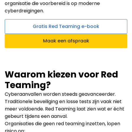
organisatie die voorbereid is op moderne
cyberdreigingen.
Gratis Red Teaming e-book
Maak een afspraak
Waarom kiezen voor Red
Teaming?
Cyberaanvallen worden steeds geavanceerder.
Traditionele beveiliging en losse tests zijn vaak niet
meer voldoende. Red Teaming laat zien wat er écht
gebeurt tijdens een aanval.
Organisaties die geen red teaming inzetten, lopen
risico op: