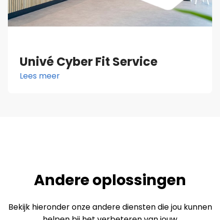
Univé Cyber Fit Service
Lees meer
Andere oplossingen
Bekijk hieronder onze andere diensten die jou kunnen
helpen bij het verbeteren van jouw