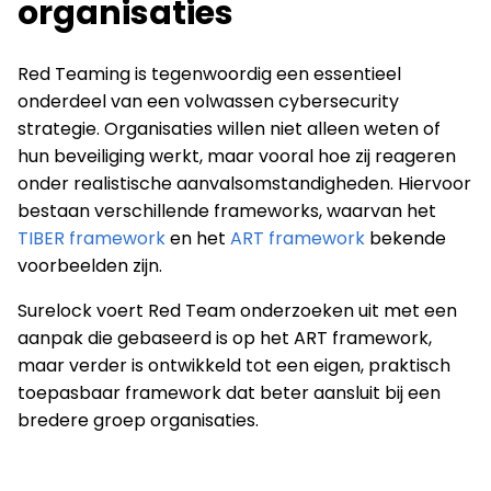
organisaties
Red Teaming is tegenwoordig een essentieel
onderdeel van een volwassen cybersecurity
strategie. Organisaties willen niet alleen weten of
hun beveiliging werkt, maar vooral hoe zij reageren
onder realistische aanvalsomstandigheden. Hiervoor
bestaan verschillende frameworks, waarvan het
TIBER framework
en het
ART framework
bekende
voorbeelden zijn.
Surelock voert Red Team onderzoeken uit met een
aanpak die gebaseerd is op het ART framework,
maar verder is ontwikkeld tot een eigen, praktisch
toepasbaar framework dat beter aansluit bij een
bredere groep organisaties.