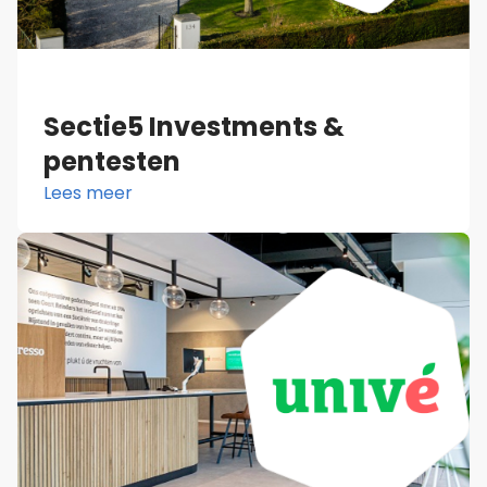
Sectie5 Investments &
pentesten
Lees meer