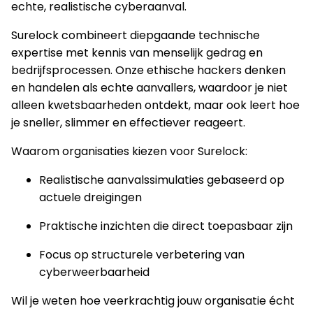
echte, realistische cyberaanval.
Surelock combineert diepgaande technische
expertise met kennis van menselijk gedrag en
bedrijfsprocessen. Onze ethische hackers denken
en handelen als echte aanvallers, waardoor je niet
alleen kwetsbaarheden ontdekt, maar ook leert hoe
je sneller, slimmer en effectiever reageert.
Waarom organisaties kiezen voor Surelock:
Realistische aanvalssimulaties gebaseerd op
actuele dreigingen
Praktische inzichten die direct toepasbaar zijn
Focus op structurele verbetering van
cyberweerbaarheid
Wil je weten hoe veerkrachtig jouw organisatie écht