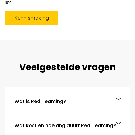
is?
Kennismaking
Veelgestelde vragen
Wat is Red Teaming?
Wat kost en hoelang duurt Red Teaming?