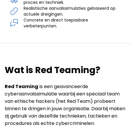
proces en techniek.
Realistische aanvalssimulaties gebaseerd op
actuele dreigingen.
Concrete en direct toepasbare
verbeterpunten.
Wat is Red Teaming?
Red Teaming
is een geavanceerde
cyberaanvalssimulatie waarbij een speciaal team
van ethische hackers (het Red Team) probeert
binnen te dringen in jouw organisatie. Daarbij maken
zij gebruik van dezelfde technieken, tactieken en
procedures als echte cybercriminelen.