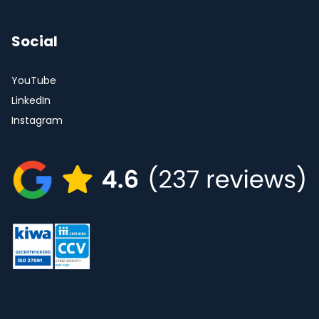
Social
YouTube
LinkedIn
Instagram