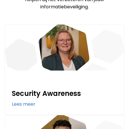
informatiebeveiliging.
Security Awareness
Lees meer