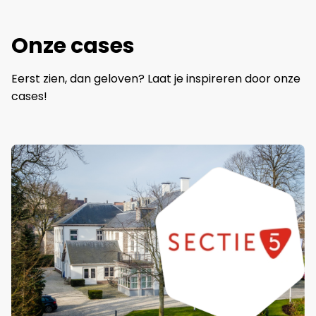
Onze cases
Eerst zien, dan geloven? Laat je inspireren door onze
cases!