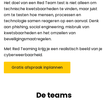
Het doel van een Red Team test is niet alleen om
technische kwetsbaarheden te vinden, maar juist
om te testen hoe mensen, processen en
technologie samen reageren op een aanval. Denk
aan phishing, social engineering, misbruik van
kwetsbaarheden en het omzeilen van
beveiligingsmaatregelen.
Met Red Teaming krijg je een realistisch beeld van je
cyberweerbaarheid.
Gratis afspraak inplannen
De teams