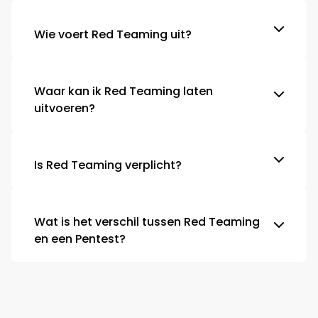
Wie voert Red Teaming uit?
Waar kan ik Red Teaming laten
uitvoeren?
Is Red Teaming verplicht?
Wat is het verschil tussen Red Teaming
en een Pentest?