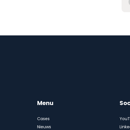
Menu
Soc
Cases
YouT
Nieuws
Linke