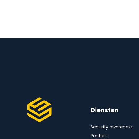
Diensten
Security awareness
Pentest