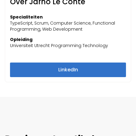
Over Jarno Le Conté
Specialiteiten
TypeScript, Scrum, Computer Science, Functional
Programming, Web Development
Opleiding
Universiteit Utrecht Programming Technology
LinkedIn