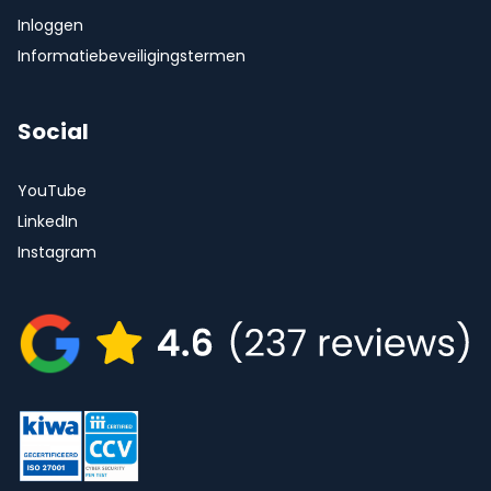
Inloggen
Informatiebeveiligingstermen
Social
YouTube
LinkedIn
Instagram