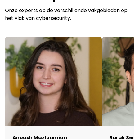
Onze experts op de verschillende vakgebieden op
het vlak van cybersecurity.
Anoush Mazloumian
Burak Sen