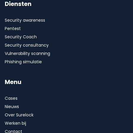
Diensten
Security awareness
Pentest
Security Coach
Security consultancy
Vulnerability scanning
Phishing simulatie
Menu
Cases
Nieuws
Over Surelock
Werken bij
Contact