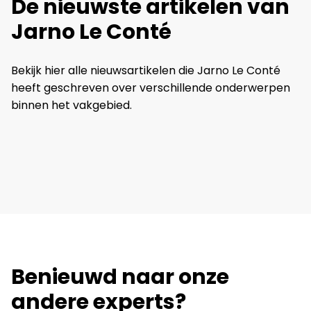
De nieuwste artikelen van
Jarno Le Conté
Bekijk hier alle nieuwsartikelen die Jarno Le Conté
heeft geschreven over verschillende onderwerpen
binnen het vakgebied.
Benieuwd naar onze
andere experts?