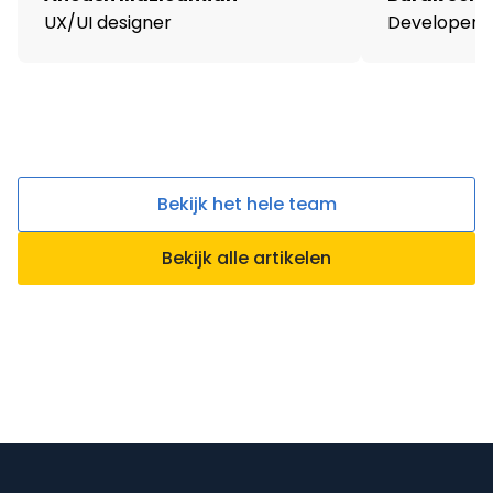
UX/UI designer
Developer
Bekijk het hele team
Bekijk alle artikelen